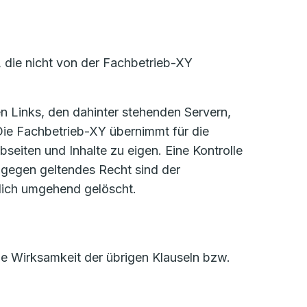
, die nicht von der Fachbetrieb-XY
sen Links, den dahinter stehenden Servern,
Die Fachbetrieb-XY übernimmt für die
eiten und Inhalte zu eigen. Eine Kontrolle
e gegen geltendes Recht sind der
dlich umgehend gelöscht.
die Wirksamkeit der übrigen Klauseln bzw.