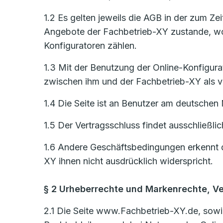
1.2 Es gelten jeweils die AGB in der zum Z
Angebote der Fachbetrieb-XY zustande, woz
Konfiguratoren zählen.
1.3 Mit der Benutzung der Online-Konfigurat
zwischen ihm und der Fachbetrieb-XY als ve
1.4 Die Seite ist an Benutzer am deutschen 
1.5 Der Vertragsschluss findet ausschließli
1.6 Andere Geschäftsbedingungen erkennt d
XY ihnen nicht ausdrücklich widerspricht.
§ 2 Urheberrechte und Markenrechte, V
2.1 Die Seite www.Fachbetrieb-XY.de, sowie