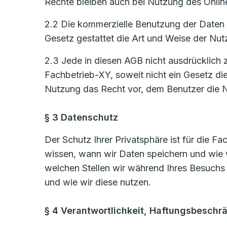
Rechte bleiben auch bei Nutzung des Onlin
2.2 Die kommerzielle Benutzung der Daten i
Gesetz gestattet die Art und Weise der Nut
2.3 Jede in diesen AGB nicht ausdrücklich 
Fachbetrieb-XY, soweit nicht ein Gesetz di
Nutzung das Recht vor, dem Benutzer die N
§ 3 Datenschutz
Der Schutz Ihrer Privatsphäre ist für die F
wissen, wann wir Daten speichern und wie 
welchen Stellen wir während Ihres Besuchs
und wie wir diese nutzen.
§ 4 Verantwortlichkeit, Haftungsbeschr