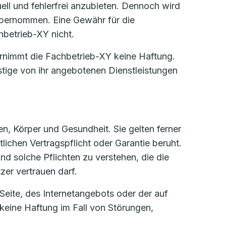
uell und fehlerfrei anzubieten. Dennoch wird
n übernommen. Eine Gewähr für die
chbetrieb-XY nicht.
rnimmt die Fachbetrieb-XY keine Haftung.
stige von ihr angebotenen Dienstleistungen
n, Körper und Gesundheit. Sie gelten ferner
lichen Vertragspflicht oder Garantie beruht.
nd solche Pflichten zu verstehen, die die
er vertrauen darf.
Seite, des Internetangebots oder der auf
keine Haftung im Fall von Störungen,