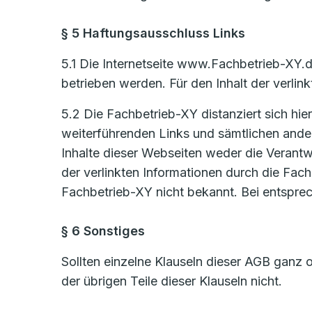
§ 5 Haftungsausschluss Links
5.1 Die Internetseite www.Fachbetrieb-XY.d
betrieben werden. Für den Inhalt der verlinkt
5.2 Die Fachbetrieb-XY distanziert sich hier
weiterführenden Links und sämtlichen ander
Inhalte dieser Webseiten weder die Verantw
der verlinkten Informationen durch die Fach
Fachbetrieb-XY nicht bekannt. Bei entspre
§ 6 Sonstiges
Sollten einzelne Klauseln dieser AGB ganz o
der übrigen Teile dieser Klauseln nicht.