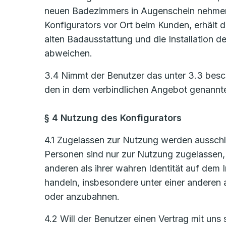
neuen Badezimmers in Augenschein nehmen
Konfigurators vor Ort beim Kunden, erhält d
alten Badausstattung und die Installation
abweichen.
3.4 Nimmt der Benutzer das unter 3.3 bes
den in dem verbindlichen Angebot genannt
§ 4 Nutzung des Konfigurators
4.1 Zugelassen zur Nutzung werden ausschlie
Personen sind nur zur Nutzung zugelassen, s
anderen als ihrer wahren Identität auf de
handeln, insbesondere unter einer anderen 
oder anzubahnen.
4.2 Will der Benutzer einen Vertrag mit uns