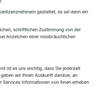
n.
enlizenznehmern gestattet, es sei denn ein
ichen, schriftlichen Zustimmung von der
bei Anzeichen einer missbräuchlichen
 ist es uns wichtig, dass Sie jederzeit
 geben wir Ihnen Auskunft darüber, an
r Services Informationen von Ihnen erheben