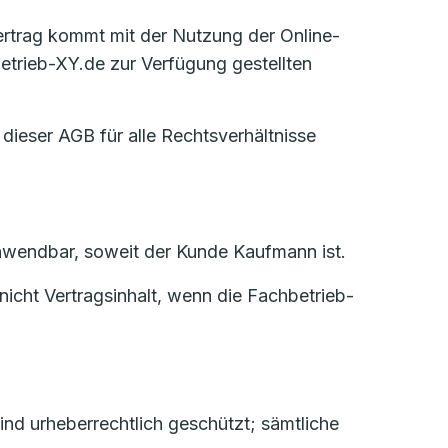
Vertrag kommt mit der Nutzung der Online-
trieb-XY.de zur Verfügung gestellten
 dieser AGB für alle Rechtsverhältnisse
 anwendbar, soweit der Kunde Kaufmann ist.
icht Vertragsinhalt, wenn die Fachbetrieb-
nd urheberrechtlich geschützt; sämtliche