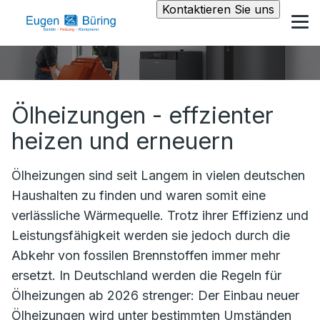
Kontaktieren Sie uns
Ölheizungen - effzienter
heizen und erneuern
Ölheizungen sind seit Langem in vielen deutschen
Haushalten zu finden und waren somit eine
verlässliche Wärmequelle. Trotz ihrer Effizienz und
Leistungsfähigkeit werden sie jedoch durch die
Abkehr von fossilen Brennstoffen immer mehr
ersetzt. In Deutschland werden die Regeln für
Ölheizungen ab 2026 strenger: Der Einbau neuer
Ölheizungen wird unter bestimmten Umständen