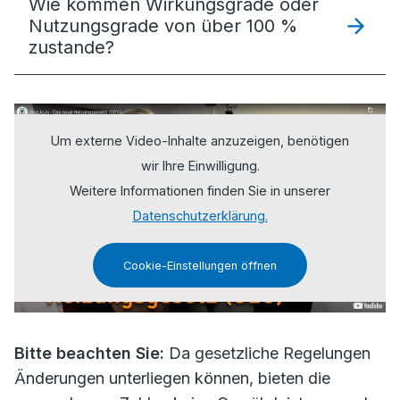
Wie kommen Wirkungsgrade oder
Nutzungsgrade von über 100 %
zustande?
Um externe Video-Inhalte anzuzeigen, benötigen
wir Ihre Einwilligung.
Weitere Informationen finden Sie in unserer
Datenschutzerklärung.
Cookie-Einstellungen öffnen
Bitte beachten Sie:
Da gesetzliche Regelungen
Änderungen unterliegen können, bieten die