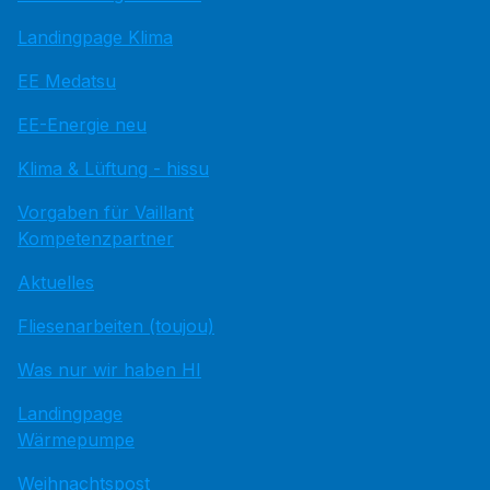
Landingpage Klima
EE Medatsu
EE-Energie neu
Klima & Lüftung - hissu
Vorgaben für Vaillant
Kompetenzpartner
Aktuelles
Fliesenarbeiten (toujou)
Was nur wir haben HI
Landingpage
Wärmepumpe
Weihnachtspost