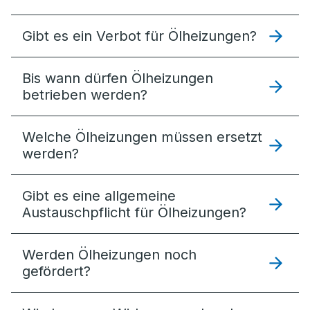
Gibt es ein Verbot für Ölheizungen?
Bis wann dürfen Ölheizungen
betrieben werden?
Welche Ölheizungen müssen ersetzt
werden?
Gibt es eine allgemeine
Austauschpflicht für Ölheizungen?
Werden Ölheizungen noch
gefördert?