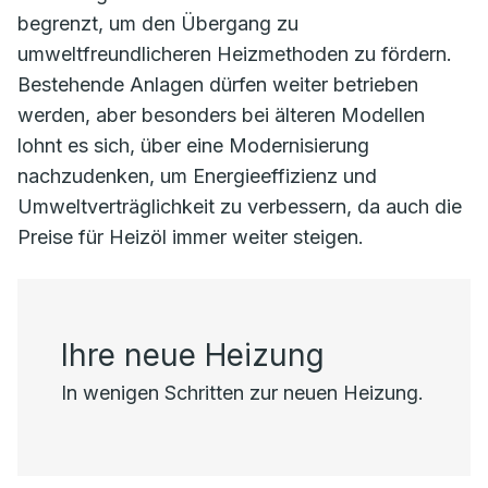
begrenzt, um den Übergang zu
umweltfreundlicheren Heizmethoden zu fördern.
Bestehende Anlagen dürfen weiter betrieben
werden, aber besonders bei älteren Modellen
lohnt es sich, über eine Modernisierung
nachzudenken, um Energieeffizienz und
Umweltverträglichkeit zu verbessern, da auch die
Preise für Heizöl immer weiter steigen.
Ihre neue Heizung
In wenigen Schritten zur neuen Heizung.