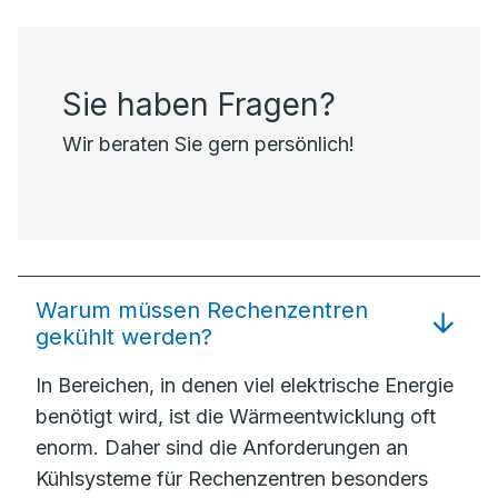
Sie haben Fragen?
Wir beraten Sie gern persönlich!
Warum müssen Rechenzentren
gekühlt werden?
In Bereichen, in denen viel elektrische Energie
benötigt wird, ist die Wärmeentwicklung oft
enorm. Daher sind die Anforderungen an
Kühlsysteme für Rechenzentren besonders