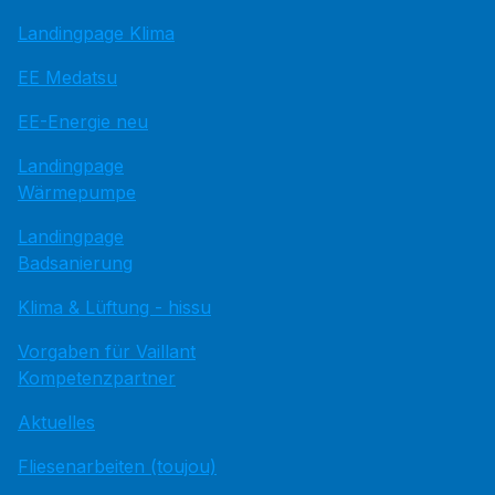
Landingpage Klima
EE Medatsu
EE-Energie neu
Landingpage
Wärmepumpe
Landingpage
Badsanierung
Klima & Lüftung - hissu
Vorgaben für Vaillant
Kompetenzpartner
Aktuelles
Fliesenarbeiten (toujou)