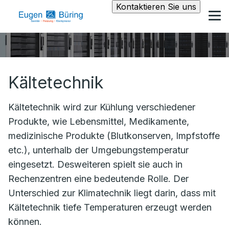
Kontaktieren Sie uns
Kältetechnik
Kältetechnik wird zur Kühlung verschiedener
Produkte, wie Lebensmittel, Medikamente,
medizinische Produkte (Blutkonserven, Impfstoffe
etc.), unterhalb der Umgebungstemperatur
eingesetzt. Desweiteren spielt sie auch in
Rechenzentren eine bedeutende Rolle. Der
Unterschied zur Klimatechnik liegt darin, dass mit
Kältetechnik tiefe Temperaturen erzeugt werden
können.