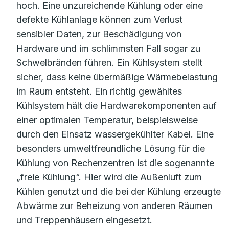
hoch. Eine unzureichende Kühlung oder eine
defekte Kühlanlage können zum Verlust
sensibler Daten, zur Beschädigung von
Hardware und im schlimmsten Fall sogar zu
Schwelbränden führen. Ein Kühlsystem stellt
sicher, dass keine übermäßige Wärmebelastung
im Raum entsteht. Ein richtig gewähltes
Kühlsystem hält die Hardwarekomponenten auf
einer optimalen Temperatur, beispielsweise
durch den Einsatz wassergekühlter Kabel. Eine
besonders umweltfreundliche Lösung für die
Kühlung von Rechenzentren ist die sogenannte
„freie Kühlung“. Hier wird die Außenluft zum
Kühlen genutzt und die bei der Kühlung erzeugte
Abwärme zur Beheizung von anderen Räumen
und Treppenhäusern eingesetzt.