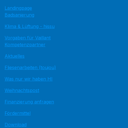
Landingpage
Badsanierung
Klima & Lüftung - hissu
Vorgaben für Vaillant
Kompetenzpartner
Aktuelles
Fliesenarbeiten (toujou)
Was nur wir haben HI
Weihnachtspost
Finanzierung anfragen
Fördermittel
Download