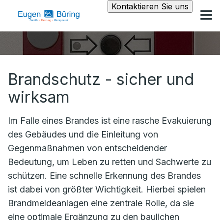
Kontaktieren Sie uns
Brandschutz - sicher und
wirksam
Im Falle eines Brandes ist eine rasche Evakuierung
des Gebäudes und die Einleitung von
Gegenmaßnahmen von entscheidender
Bedeutung, um Leben zu retten und Sachwerte zu
schützen. Eine schnelle Erkennung des Brandes
ist dabei von größter Wichtigkeit. Hierbei spielen
Brandmeldeanlagen eine zentrale Rolle, da sie
eine optimale Ergänzung zu den baulichen