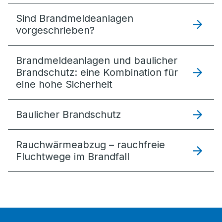
Sind Brandmeldeanlagen
vorgeschrieben?
Brandmeldeanlagen und baulicher
Brandschutz: eine Kombination für
eine hohe Sicherheit
Baulicher Brandschutz
Rauchwärme­abzug – rauchfreie
Fluchtwege im Brandfall