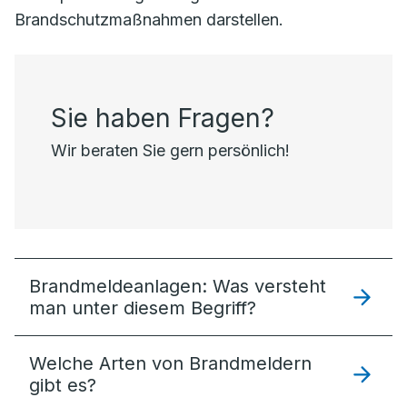
Brandschutzmaßnahmen darstellen.
Sie haben Fragen?
Wir beraten Sie gern persönlich!
Brandmeldeanlagen: Was versteht
man unter diesem Begriff?
Welche Arten von Brandmeldern
gibt es?