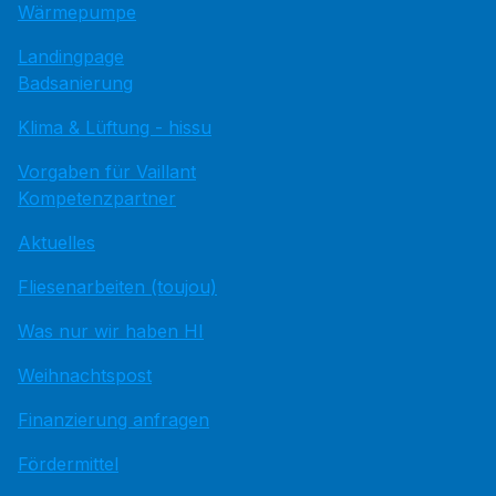
Wärmepumpe
Landingpage
Badsanierung
Klima & Lüftung - hissu
Vorgaben für Vaillant
Kompetenzpartner
Aktuelles
Fliesenarbeiten (toujou)
Was nur wir haben HI
Weihnachtspost
Finanzierung anfragen
Fördermittel