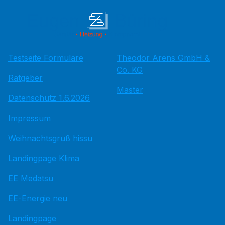
Testseite Formulare
Theodor Arens GmbH &
Co. KG
Ratgeber
Master
Datenschutz 1.6.2026
Impressum
Weihnachtsgruß hissu
Landingpage Klima
EE Medatsu
EE-Energie neu
Landingpage