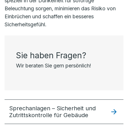
speziell in der Dunkelheit für sofortige
Beleuchtung sorgen, minimieren das Risiko von
Einbrüchen und schaffen ein besseres
Sicherheitsgefühl.
Sie haben Fragen?
Wir beraten Sie gern persönlich!
Sprechanlagen – Sicherheit und
Zutrittskontrolle für Gebäude