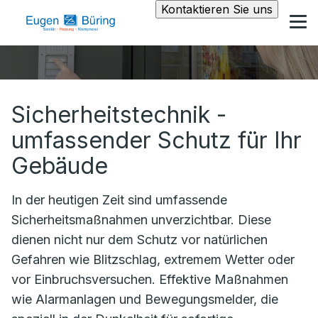
Kontaktieren Sie uns
Sicherheitstechnik -
umfassender Schutz für Ihr
Gebäude
In der heutigen Zeit sind umfassende
Sicherheitsmaßnahmen unverzichtbar. Diese
dienen nicht nur dem Schutz vor natürlichen
Gefahren wie Blitzschlag, extremem Wetter oder
vor Einbruchsversuchen. Effektive Maßnahmen
wie Alarmanlagen und Bewegungsmelder, die