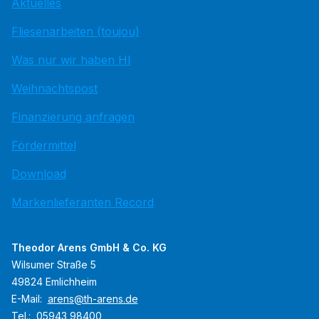
Aktuelles
Fliesenarbeiten (toujou)
Was nur wir haben HI
Weihnachtspost
Finanzierung anfragen
Fördermittel
Download
Markenlieferanten Record
Theodor Arens GmbH & Co. KG
Wilsumer Straße 5
49824 Emlichheim
E-Mail:
arens@th-arens.de
Tel.:
05943 98400