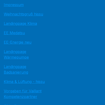
Impressum
Weihnachtsgruß hissu
Landingpage Klima
EE Medatsu
EE-Energie neu
Landingpage
Wärmepumpe
Landingpage
Badsanierung
Klima & Lüftung - hissu
Vorgaben für Vaillant
Kompetenzpartner