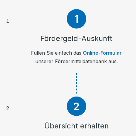
Fördergeld-Auskunft
Füllen Sie einfach das
Online-Formular
unserer Fördermitteldatenbank aus.
Übersicht erhalten