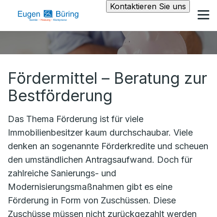
Kontaktieren Sie uns
Fördermittel – Beratung zur
Bestförderung
Das Thema Förderung ist für viele
Immobilienbesitzer kaum durchschaubar. Viele
denken an sogenannte Förderkredite und scheuen
den umständlichen Antragsaufwand. Doch für
zahlreiche Sanierungs- und
Modernisierungsmaßnahmen gibt es eine
Förderung in Form von Zuschüssen. Diese
Zuschüsse müssen nicht zurückgezahlt werden