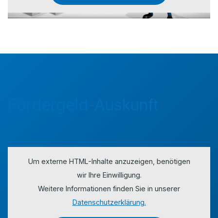
Fördergeld-Auskunft
Um externe HTML-Inhalte anzuzeigen, benötigen
wir Ihre Einwilligung.
Weitere Informationen finden Sie in unserer
Datenschutzerklärung.