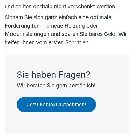
und sollten deshalb nicht verschenkt werden.
Sichern Sie sich ganz einfach eine optimale
Förderung für Ihre neue Heizung oder
Modernisierungen und sparen Sie bares Geld. Wir
helfen Ihnen vom ersten Schritt an.
Sie haben Fragen?
Wir beraten Sie gern persönlich!
Jetzt Kontakt aufnehmen!