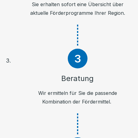
Sie erhalten sofort eine Übersicht über
aktuelle Förderprogramme Ihrer Region.
Beratung
Wir ermitteln für Sie die passende
Kombination der Fördermittel.