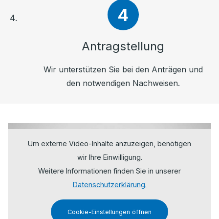
Antragstellung
Wir unterstützen Sie bei den Anträgen und
den notwendigen Nachweisen.
Um externe Video-Inhalte anzuzeigen, benötigen
wir Ihre Einwilligung.
Weitere Informationen finden Sie in unserer
Datenschutzerklärung.
Cookie-Einstellungen öffnen