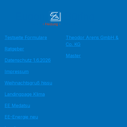
Testseite Formulare
Theodor Arens GmbH &
Co. KG
Ratgeber
Master
Datenschutz 1.6.2026
Impressum
Weihnachtsgruß hissu
Landingpage Klima
EE Medatsu
EE-Energie neu