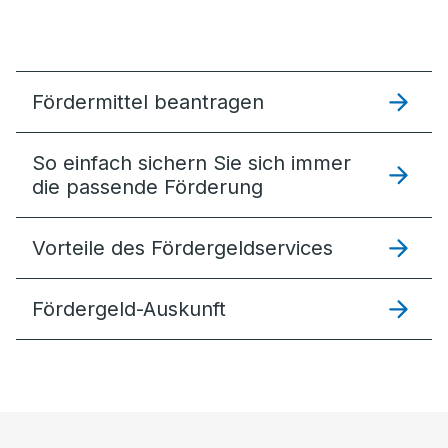
Fördermittel beantragen
So einfach sichern Sie sich immer
die passende Förderung
Vorteile des Fördergeldservices
Fördergeld-Auskunft