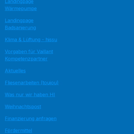
Landingpage
Wärmepumpe
Landingpage
Badsanierung
Klima & Lüftung - hissu
Vorgaben für Vaillant
Kompetenzpartner
Aktuelles
Fliesenarbeiten (toujou)
Was nur wir haben HI
Weihnachtspost
Finanzierung anfragen
Fördermittel