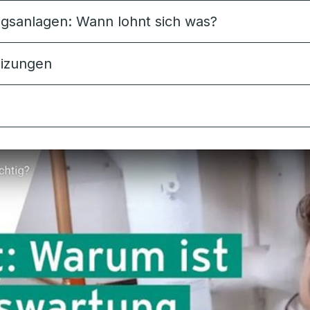
gsanlagen: Wann lohnt sich was?
eizungen