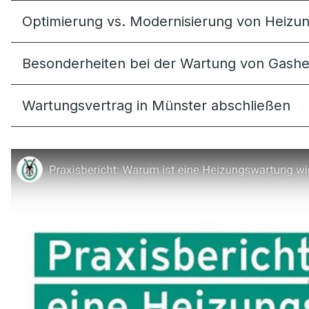
Optimierung vs. Modernisierung von Heizun
Besonderheiten bei der Wartung von Gash
Wartungsvertrag in Münster abschließen