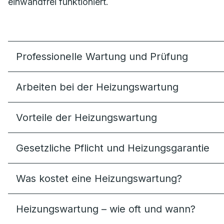
einwandfrei funktioniert.
Professionelle Wartung und Prüfung
Arbeiten bei der Heizungswartung
Vorteile der Heizungswartung
Gesetzliche Pflicht und Heizungsgarantie
Was kostet eine Heizungswartung?
Heizungswartung – wie oft und wann?