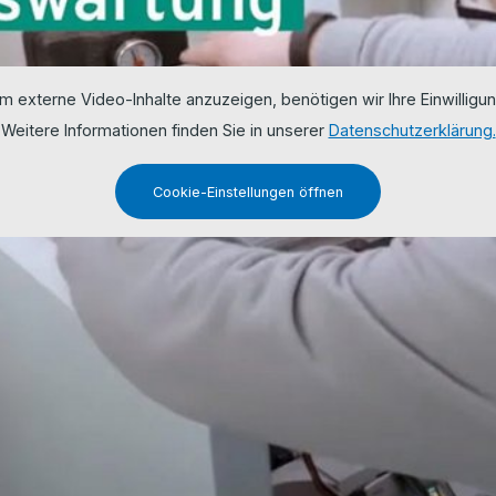
m externe Video-Inhalte anzuzeigen, benötigen wir Ihre Einwilligun
Weitere Informationen finden Sie in unserer
Datenschutzerklärung.
Cookie-Einstellungen öffnen