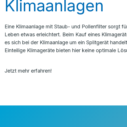
Klimaanlagen
Eine Klimaanlage mit Staub- und Pollenfilter sorgt für
Leben etwas erleichtert. Beim Kauf eines Klimageräte
es sich bei der Klimaanlage um ein Splitgerät handel
Einteilige Klimageräte bieten hier keine optimale Lö
Jetzt mehr erfahren!