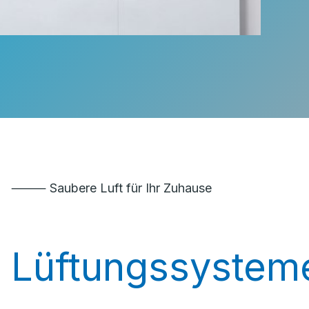
⸻ Saubere Luft für Ihr Zuhause
Lüftungssystem