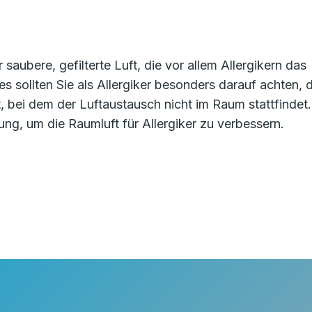
 saubere, gefilterte Luft, die vor allem Allergikern das
s sollten Sie als Allergiker besonders darauf achten, 
t, bei dem der Luftaustausch nicht im Raum stattfindet.
sung, um die Raumluft für Allergiker zu verbessern.