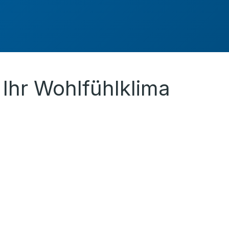
Ihr Wohlfühlklima