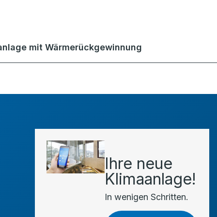
anlage mit Wärmerückgewinnung
Ihre neue
Klimaanlage!
In wenigen Schritten.