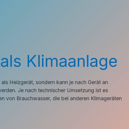
ls Klimaanlage
als Heizgerät, sondern kann je nach Gerät an
rden. Je nach technischer Umsetzung ist es
n von Brauchwasser, die bei anderen Klimageräten