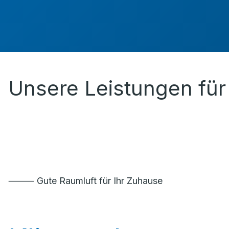
Unsere Leistungen für 
⸻ Gute Raumluft für Ihr Zuhause