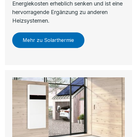
Energiekosten erheblich senken und ist eine
hervorragende Ergänzung zu anderen
Heizsystemen.
Mehr zu Solarthermie