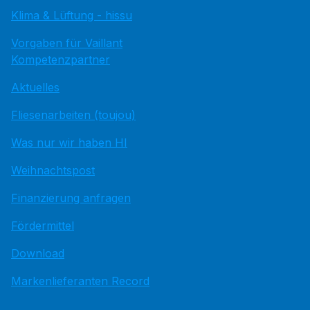
Klima & Lüftung - hissu
Vorgaben für Vaillant
Kompetenzpartner
Aktuelles
Fliesenarbeiten (toujou)
Was nur wir haben HI
Weihnachtspost
Finanzierung anfragen
Fördermittel
Download
Markenlieferanten Record