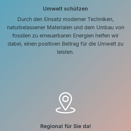
Umwelt schützen
Durch den Einsatz moderner Techniken,
naturbelassener Materialen und dem Umbau von
fossilen zu erneuerbaren Energien helfen wir
dabei, einen positiven Beitrag für die Umwelt zu
leisten.
Regional für Sie da!