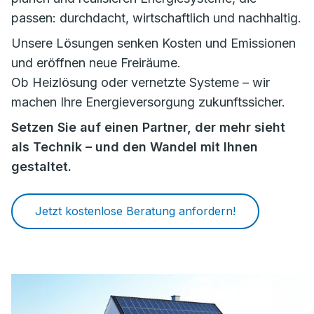
passen: durchdacht, wirtschaftlich und nachhaltig.
Unsere Lösungen senken Kosten und Emissionen
und eröffnen neue Freiräume.
Ob Heizlösung oder vernetzte Systeme – wir
machen Ihre Energieversorgung zukunftssicher.
Setzen Sie auf einen Partner, der mehr sieht
als Technik – und den Wandel mit Ihnen
gestaltet.
Jetzt kostenlose Beratung anfordern!