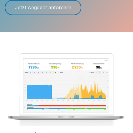
Jetzt Angebot anfordern