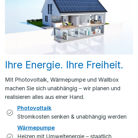
Ihre Energie. Ihre Freiheit.
Mit Photovoltaik, Wärmepumpe und Wallbox
machen Sie sich unabhängig – wir planen und
realisieren alles aus einer Hand.
Photovoltaik
Stromkosten senken & unabhängig werden
Wärmepumpe
Heizen mit Umweltenergie – staatlich