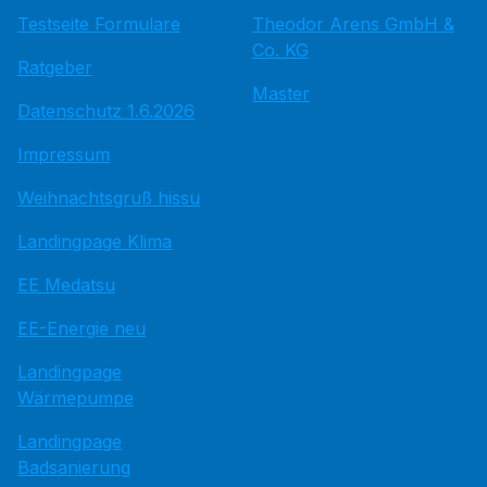
Testseite Formulare
Theodor Arens GmbH &
Co. KG
Ratgeber
Master
Datenschutz 1.6.2026
Impressum
Weihnachtsgruß hissu
Landingpage Klima
EE Medatsu
EE-Energie neu
Landingpage
Wärmepumpe
Landingpage
Badsanierung