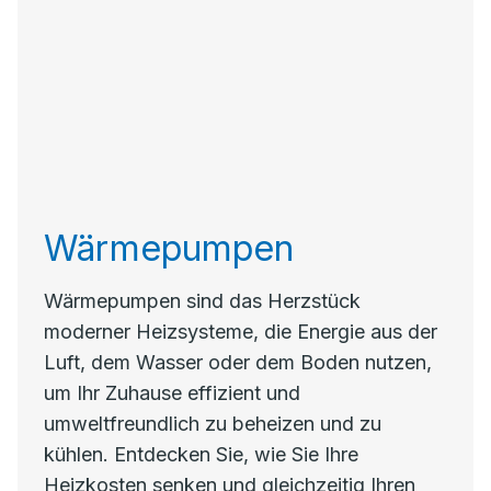
Wärmepumpen
Wärmepumpen sind das Herzstück
moderner Heizsysteme, die Energie aus der
Luft, dem Wasser oder dem Boden nutzen,
um Ihr Zuhause effizient und
umweltfreundlich zu beheizen und zu
kühlen. Entdecken Sie, wie Sie Ihre
Heizkosten senken und gleichzeitig Ihren