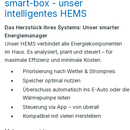
smart-box - unser
intelligentes HEMS
Das Herzstück Ihres Systems: Unser smarter
Energiemanager
Unser HEMS verbindet alle Energiekomponenten
im Haus. Es analysiert, plant und steuert – für
maximale Effizienz und minimale Kosten.
Priorisierung nach Wetter & Strompreis
Speicher optimal nutzen
Überschuss automatisch ins E-Auto oder die
Wärmepumpe leiten
Steuerung via App – von überall
Kompatibel mit vielen Herstellern