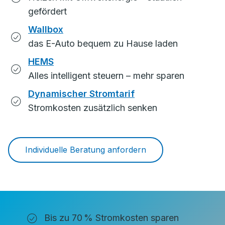
gefördert
Wallbox
das E-Auto bequem zu Hause laden
HEMS
Alles intelligent steuern – mehr sparen
Dynamischer Stromtarif
Stromkosten zusätzlich senken
Individuelle Beratung anfordern
Bis zu 70 % Stromkosten sparen