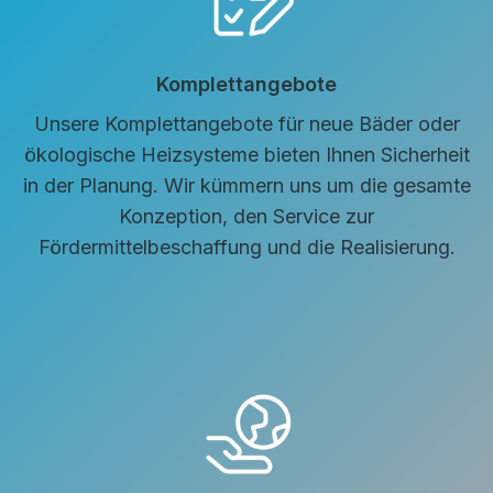
Komplettangebote
Unsere Komplettangebote für neue Bäder oder
ökologische Heizsysteme bieten Ihnen Sicherheit
in der Planung. Wir kümmern uns um die gesamte
Konzeption, den Service zur
Fördermittelbeschaffung und die Realisierung.