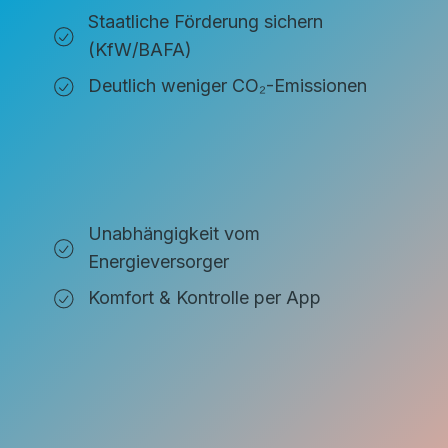
Staatliche Förderung sichern
(KfW/BAFA)
Deutlich weniger CO₂-Emissionen
Unabhängigkeit vom
Energieversorger
Komfort & Kontrolle per App