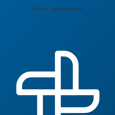
E-Auto Ladestationen