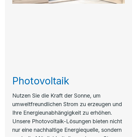
Photovoltaik
Nutzen Sie die Kraft der Sonne, um
umweltfreundlichen Strom zu erzeugen und
Ihre Energieunabhängigkeit zu erhöhen.
Unsere Photovoltaik-Lösungen bieten nicht
nur eine nachhaltige Energiequelle, sondern