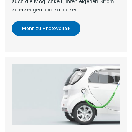
auch die Möglichkeit, Ihren eigenen Strom
zu erzeugen und zu nutzen.
Mehr zu Photovoltaik