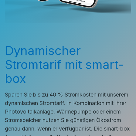
Dynamischer
Stromtarif mit smart-
box
Sparen Sie bis zu 40 % Stromkosten mit unserem
dynamischen Stromtarif. In Kombination mit Ihrer
Photovoltaikanlage, Wärmepumpe oder einem
Stromspeicher nutzen Sie günstigen Ökostrom
genau dann, wenn er verfügbar ist. Die smart-box