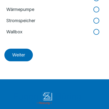
Wärmepumpe
Stromspeicher
Wallbox
Weiter