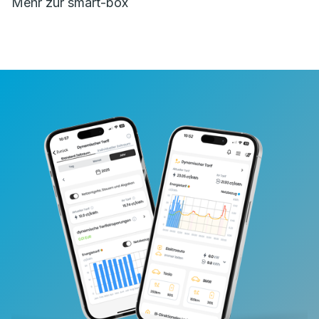
Mehr zur smart-box