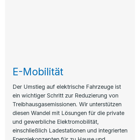
E-Mobilität
Der Umstieg auf elektrische Fahrzeuge ist
ein wichtiger Schritt zur Reduzierung von
Treibhausgasemissionen. Wir unterstützen
diesen Wandel mit Lösungen für die private
und gewerbliche Elektromobilität,
einschließlich Ladestationen und integrierten
Energiekonzepten für zu Hause und