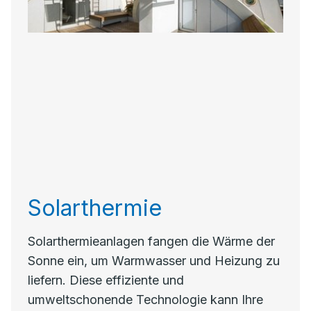
Solarthermie
Solarthermieanlagen fangen die Wärme der
Sonne ein, um Warmwasser und Heizung zu
liefern. Diese effiziente und
umweltschonende Technologie kann Ihre