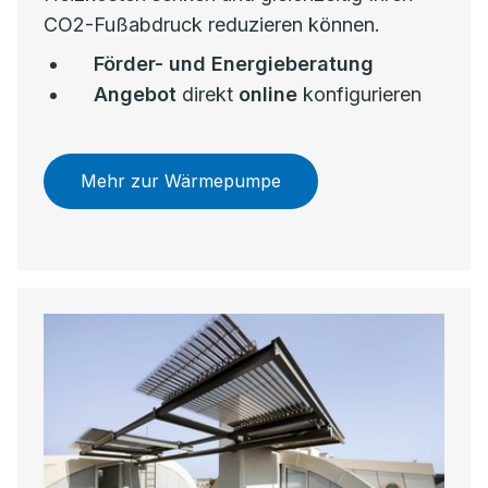
CO2-Fußabdruck reduzieren können.
Förder- und Energieberatung
Angebot
direkt
online
konfigurieren
Mehr zur Wärmepumpe