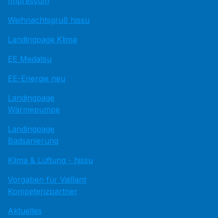
Impressum
Weihnachtsgruß hissu
Landingpage Klima
EE Medatsu
EE-Energie neu
Landingpage
Wärmepumpe
Landingpage
Badsanierung
Klima & Lüftung - hissu
Vorgaben für Vaillant
Kompetenzpartner
Aktuelles