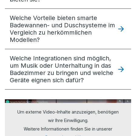
Welche Vorteile bieten smarte
Badewannen- und Duschsysteme im
Vergleich zu herkömmlichen
Modellen?
Welche Integrationen sind möglich,
um Musik oder Unterhaltung in das
Badezimmer zu bringen und welche
Geräte eignen sich dafür?
Um externe Video-Inhalte anzuzeigen, benötigen
wir Ihre Einwilligung.
Weitere Informationen finden Sie in unserer