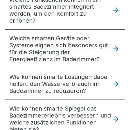
smartes Badezimmer integriert
werden, um den Komfort zu
erhöhen?
Welche smarten Geräte oder
Systeme eignen sich besonders gut
für die Steigerung der
Energieeffizienz im Badezimmer?
Wie können smarte Lösungen dabei
helfen, den Wasserverbrauch im
Badezimmer zu reduzieren?
Wie können smarte Spiegel das
Badezimmererlebnis verbessern und
welche zusätzlichen Funktionen
bieten sie?