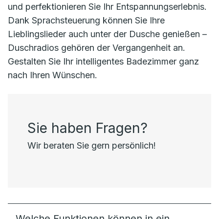
und perfektionieren Sie Ihr Entspannungserlebnis.
Dank Sprachsteuerung können Sie Ihre
Lieblingslieder auch unter der Dusche genießen –
Duschradios gehören der Vergangenheit an.
Gestalten Sie Ihr intelligentes Badezimmer ganz
nach Ihren Wünschen.
Sie haben Fragen?
Wir beraten Sie gern persönlich!
Welche Funktionen können in ein