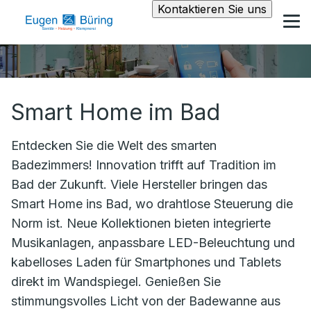
Kontaktieren Sie uns
Smart Home im Bad
Entdecken Sie die Welt des smarten
Badezimmers! Innovation trifft auf Tradition im
Bad der Zukunft. Viele Hersteller bringen das
Smart Home ins Bad, wo drahtlose Steuerung die
Norm ist. Neue Kollektionen bieten integrierte
Musikanlagen, anpassbare LED-Beleuchtung und
kabelloses Laden für Smartphones und Tablets
direkt im Wandspiegel. Genießen Sie
stimmungsvolles Licht von der Badewanne aus