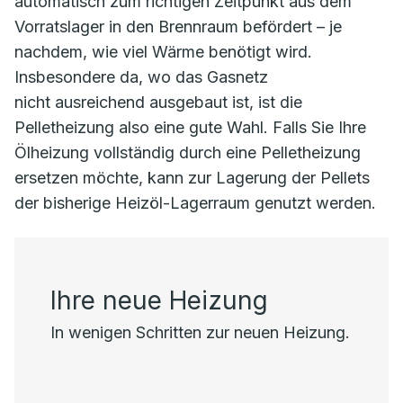
automatisch zum richtigen Zeitpunkt aus dem
Vorratslager in den Brennraum befördert – je
nachdem, wie viel Wärme benötigt wird.
Insbesondere da, wo das Gasnetz
nicht ausreichend ausgebaut ist, ist die
Pelletheizung also eine gute Wahl. Falls Sie Ihre
Ölheizung vollständig durch eine Pelletheizung
ersetzen möchte, kann zur Lagerung der Pellets
der bisherige Heizöl-Lagerraum genutzt werden.
Ihre neue Heizung
In wenigen Schritten zur neuen Heizung.