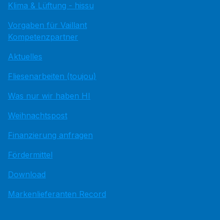
Klima & Lüftung - hissu
Vorgaben für Vaillant
Kompetenzpartner
Aktuelles
Fliesenarbeiten (toujou)
Was nur wir haben HI
Weihnachtspost
Finanzierung anfragen
Fördermittel
Download
Markenlieferanten Record