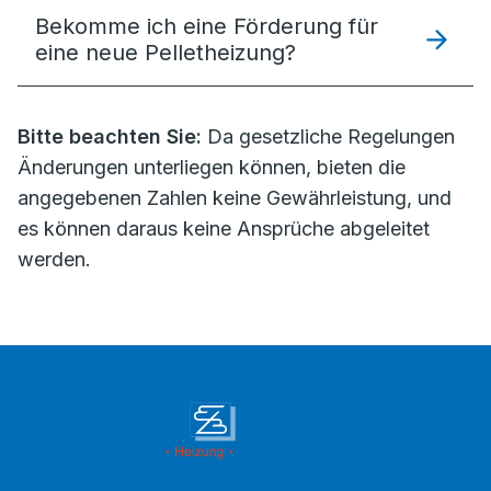
Bekomme ich eine Förderung für
eine neue Pelletheizung?
Bitte beachten Sie:
Da gesetzliche Regelungen
Änderungen unterliegen können, bieten die
angegebenen Zahlen keine Gewährleistung, und
es können daraus keine Ansprüche abgeleitet
werden.