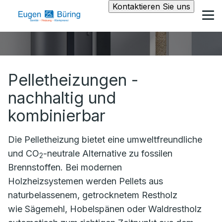
Kontaktieren Sie uns
Pelletheizungen -
nachhaltig und
kombinierbar
Die Pelletheizung bietet eine umweltfreundliche
und CO
-neutrale Alternative zu fossilen
2
Brennstoffen. Bei modernen
Holzheizsystemen werden Pellets aus
naturbelassenem, getrocknetem Restholz
wie Sägemehl, Hobelspänen oder Waldrestholz