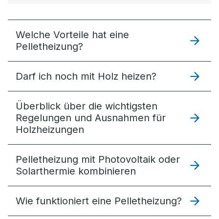
Welche Vorteile hat eine
Pelletheizung?
Darf ich noch mit Holz heizen?
Überblick über die wichtigsten
Regelungen und Ausnahmen für
Holzheizungen
Pelletheizung mit Photovoltaik oder
Solarthermie kombinieren
Wie funktioniert eine Pelletheizung?