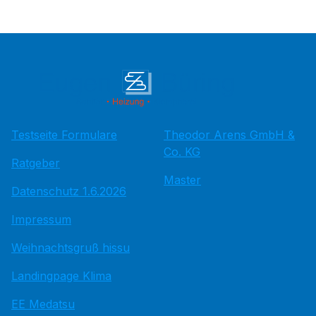
Testseite Formulare
Theodor Arens GmbH &
Co. KG
Ratgeber
Master
Datenschutz 1.6.2026
Impressum
Weihnachtsgruß hissu
Landingpage Klima
EE Medatsu