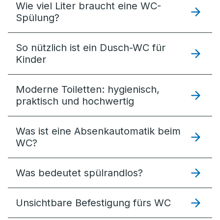
Wie viel Liter braucht eine WC-
Spülung?
So nützlich ist ein Dusch-WC für
Kinder
Moderne Toiletten: hygienisch,
praktisch und hochwertig
Was ist eine Absenkautomatik beim
WC?
Was bedeutet spülrandlos?
Unsichtbare Befestigung fürs WC