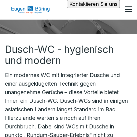
Kontaktieren Sie uns
Dusch-WC - hygienisch
und modern
Ein modernes WC mit integrierter Dusche und
einer ausgeklügelten Technik gegen
unangenehme Gerüche – diese Vorteile bietet
Ihnen ein Dusch-WC. Dusch-WCs sind in einigen
asiatischen Ländern längst Standard im Bad.
Hierzulande warten sie noch auf ihren
Durchbruch. Dabei sind WCs mit Dusche in
punkto „Rundum-Sauber-Erlebnis“ nicht zu