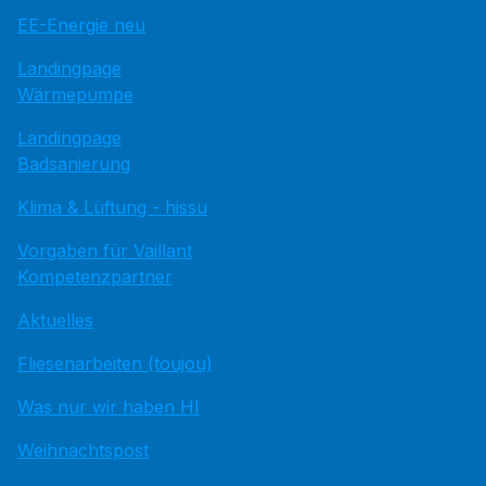
EE-Energie neu
Landingpage
Wärmepumpe
Landingpage
Badsanierung
Klima & Lüftung - hissu
Vorgaben für Vaillant
Kompetenzpartner
Aktuelles
Fliesenarbeiten (toujou)
Was nur wir haben HI
Weihnachtspost