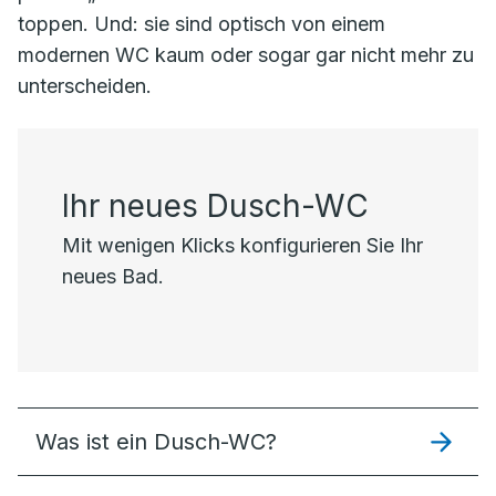
toppen. Und: sie sind optisch von einem
modernen WC kaum oder sogar gar nicht mehr zu
unterscheiden.
Ihr neues Dusch-WC
Mit wenigen Klicks konfigurieren Sie Ihr
neues Bad.
Was ist ein Dusch-WC?