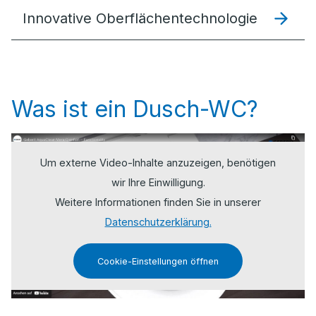
Innovative Oberflächentechnologie
Was ist ein Dusch-WC?
Um externe Video-Inhalte anzuzeigen, benötigen
wir Ihre Einwilligung.
Weitere Informationen finden Sie in unserer
Datenschutzerklärung.
Cookie-Einstellungen öffnen