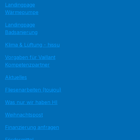
Landingpage
Wärmepumpe
Landingpage
Badsanierung
Klima & Lüftung - hissu
Vorgaben für Vaillant
Kompetenzpartner
Aktuelles
Fliesenarbeiten (toujou)
Was nur wir haben HI
Weihnachtspost
Finanzierung anfragen
Fördermittel