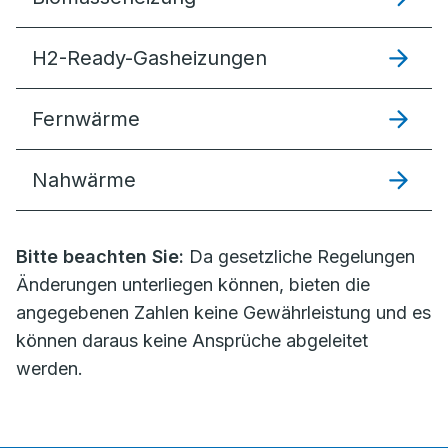
H2-Ready-Gasheizungen
Fernwärme
Nahwärme
Bitte beachten Sie:
Da gesetzliche Regelungen
Änderungen unterliegen können, bieten die
angegebenen Zahlen keine Gewährleistung und es
können daraus keine Ansprüche abgeleitet
werden.