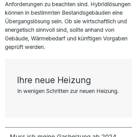
Anforderungen zu beachten sind. Hybridlösungen
können in bestimmten Bestandsgebäuden eine
Übergangslösung sein. Ob sie wirtschaftlich und
energetisch sinnvoll sind, sollte anhand von
Gebäude, Wärmebedarf und künftigen Vorgaben
geprüft werden.
Ihre neue Heizung
In wenigen Schritten zur neuen Heizung.
Muss ich meine Gasheizung ab 2024