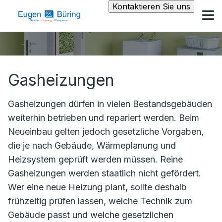
Kontaktieren Sie uns
Gasheizungen
Gasheizungen dürfen in vielen Bestandsgebäuden
weiterhin betrieben und repariert werden. Beim
Neueinbau gelten jedoch gesetzliche Vorgaben,
die je nach Gebäude, Wärmeplanung und
Heizsystem geprüft werden müssen. Reine
Gasheizungen werden staatlich nicht gefördert.
Wer eine neue Heizung plant, sollte deshalb
frühzeitig prüfen lassen, welche Technik zum
Gebäude passt und welche gesetzlichen