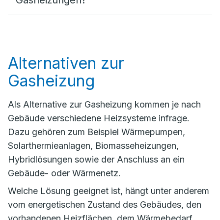
Gasheizungen?
Alternativen zur
Gasheizung
Als Alternative zur Gasheizung kommen je nach
Gebäude verschiedene Heizsysteme infrage.
Dazu gehören zum Beispiel Wärmepumpen,
Solarthermieanlagen, Biomasseheizungen,
Hybridlösungen sowie der Anschluss an ein
Gebäude- oder Wärmenetz.
Welche Lösung geeignet ist, hängt unter anderem
vom energetischen Zustand des Gebäudes, den
vorhandenen Heizflächen, dem Wärmebedarf,