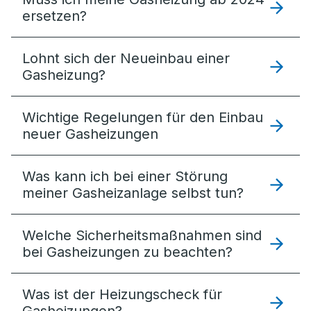
ersetzen?
Lohnt sich der Neueinbau einer
Gasheizung?
Wichtige Regelungen für den Einbau
neuer Gasheizungen
Was kann ich bei einer Störung
meiner Gasheizanlage selbst tun?
Welche Sicherheitsmaßnahmen sind
bei Gasheizungen zu beachten?
Was ist der Heizungscheck für