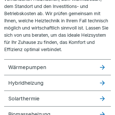
dem Standort und den Investitions- und
Betriebskosten ab. Wir prüfen gemeinsam mit
Ihnen, welche Heiztechnik in Ihrem Fall technisch
möglich und wirtschaftlich sinnvoll ist. Lassen Sie
sich von uns beraten, um das ideale Heizsystem
für Ihr Zuhause zu finden, das Komfort und
Effizienz optimal verbindet.
Wärmepumpen
Hybridheizung
Solarthermie
Biomasseheizung