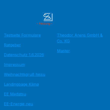
Testseite Formulare
Theodor Arens GmbH &
Co. KG
Ratgeber
Master
Datenschutz 1.6.2026
Impressum
Weihnachtsgruß hissu
Landingpage Klima
EE Medatsu
EE-Energie neu