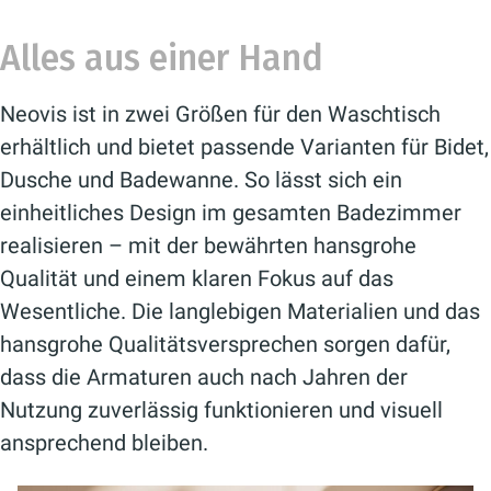
Alles aus einer Hand
Neovis ist in zwei Größen für den Waschtisch
erhältlich und bietet passende Varianten für Bidet,
Dusche und Badewanne. So lässt sich ein
einheitliches Design im gesamten Badezimmer
realisieren – mit der bewährten hansgrohe
Qualität und einem klaren Fokus auf das
Wesentliche. Die langlebigen Materialien und das
hansgrohe Qualitätsversprechen sorgen dafür,
dass die Armaturen auch nach Jahren der
Nutzung zuverlässig funktionieren und visuell
ansprechend bleiben.