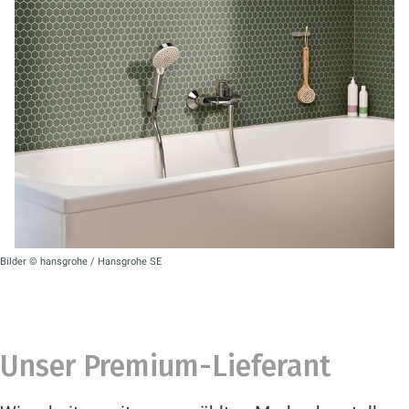
Bilder © hansgrohe / Hansgrohe SE
Unser Premium-Lieferant