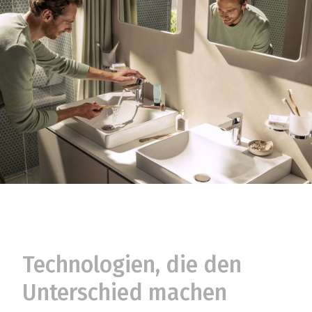
Technologien, die den
Unterschied machen