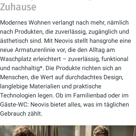
Zuhause
Modernes Wohnen verlangt nach mehr, nämlich
nach Produkten, die zuverlässig, zugänglich und
ästhetisch sind. Mit Neovis stellt hansgrohe eine
neue Armaturenlinie vor, die den Alltag am
Waschplatz erleichtert – zuverlässig, funktional
und nachhaltig*. Die Produkte richten sich an
Menschen, die Wert auf durchdachtes Design,
langlebige Materialien und praktische
Technologien legen. Ob im Familienbad oder im
Gäste-WC: Neovis bietet alles, was im täglichen
Gebrauch zählt.