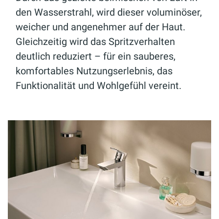
den Wasserstrahl, wird dieser voluminöser,
weicher und angenehmer auf der Haut.
Gleichzeitig wird das Spritzverhalten
deutlich reduziert – für ein sauberes,
komfortables Nutzungserlebnis, das
Funktionalität und Wohlgefühl vereint.