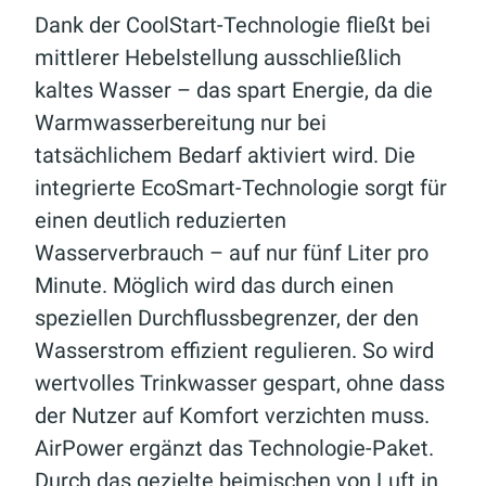
Dank der CoolStart-Technologie fließt bei
mittlerer Hebelstellung ausschließlich
kaltes Wasser – das spart Energie, da die
Warmwasserbereitung nur bei
tatsächlichem Bedarf aktiviert wird. Die
integrierte EcoSmart-Technologie sorgt für
einen deutlich reduzierten
Wasserverbrauch – auf nur fünf Liter pro
Minute. Möglich wird das durch einen
speziellen Durchflussbegrenzer, der den
Wasserstrom effizient regulieren. So wird
wertvolles Trinkwasser gespart, ohne dass
der Nutzer auf Komfort verzichten muss.
AirPower ergänzt das Technologie-Paket.
Durch das gezielte beimischen von Luft in