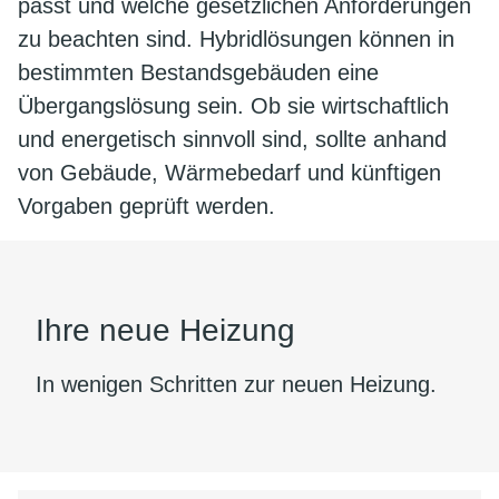
passt und welche gesetzlichen Anforderungen
zu beachten sind. Hybridlösungen können in
bestimmten Bestandsgebäuden eine
Übergangslösung sein. Ob sie wirtschaftlich
und energetisch sinnvoll sind, sollte anhand
von Gebäude, Wärmebedarf und künftigen
Vorgaben geprüft werden.
Ihre neue Heizung
In wenigen Schritten zur neuen Heizung.