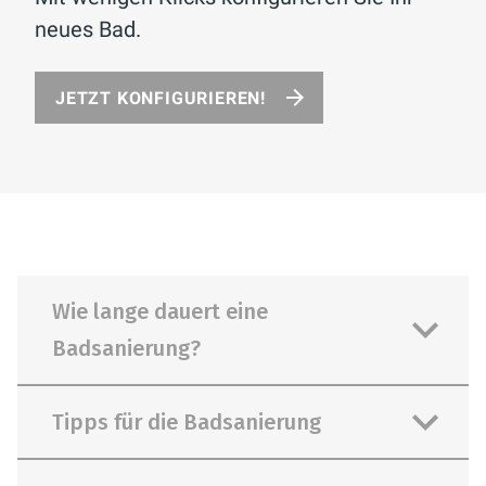
neues Bad.
JETZT KONFIGURIEREN!
Wie lange dauert eine
Badsanierung?
Tipps für die Badsanierung