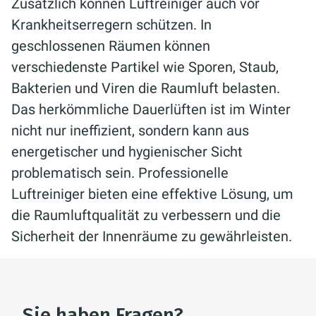
Zusätzlich können Luftreiniger auch vor
Krankheitserregern schützen. In
geschlossenen Räumen können
verschiedenste Partikel wie Sporen, Staub,
Bakterien und Viren die Raumluft belasten.
Das herkömmliche Dauerlüften ist im Winter
nicht nur ineffizient, sondern kann aus
energetischer und hygienischer Sicht
problematisch sein. Professionelle
Luftreiniger bieten eine effektive Lösung, um
die Raumluftqualität zu verbessern und die
Sicherheit der Innenräume zu gewährleisten.
Sie haben Fragen?