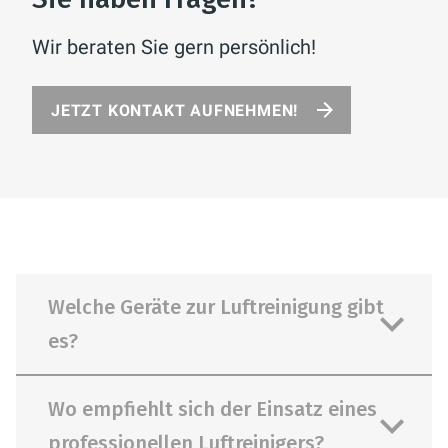
Wir beraten Sie gern persönlich!
JETZT KONTAKT AUFNEHMEN!
Welche Geräte zur Luftreinigung gibt
es?
Wo empfiehlt sich der Einsatz eines
professionellen Luftreinigers?