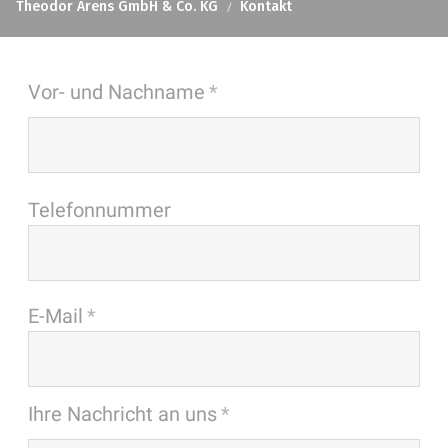
Theodor Arens GmbH & Co. KG
Kontakt
Vor- und Nachname
Telefonnummer
E-Mail
Ihre Nachricht an uns