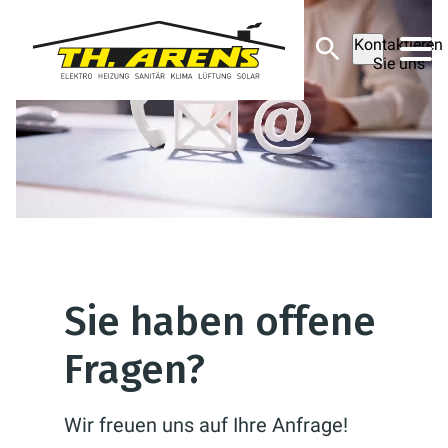
Kontaktieren
Sie uns
Sie haben offene
Fragen?
Wir freuen uns auf Ihre Anfrage!