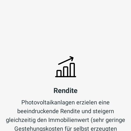
Rendite
Photovoltaikanlagen erzielen eine
beeindruckende Rendite und steigern
gleichzeitig den Immobilienwert (sehr geringe
Gestehungskosten für selbst erzeugten