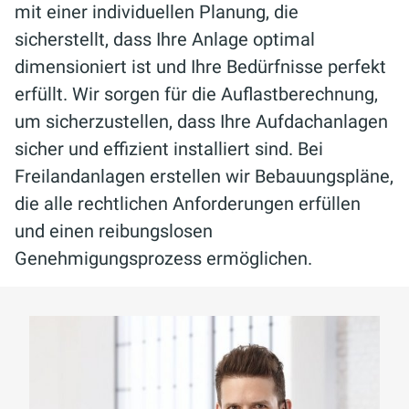
mit einer individuellen Planung, die
sicherstellt, dass Ihre Anlage optimal
dimensioniert ist und Ihre Bedürfnisse perfekt
erfüllt. Wir sorgen für die Auflastberechnung,
um sicherzustellen, dass Ihre Aufdachanlagen
sicher und effizient installiert sind. Bei
Freilandanlagen erstellen wir Bebauungspläne,
die alle rechtlichen Anforderungen erfüllen
und einen reibungslosen
Genehmigungsprozess ermöglichen.