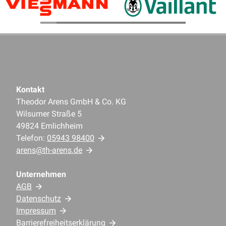
Kontakt
Theodor Arens GmbH & Co. KG
Wilsumer Straße 5
49824 Emlichheim
Telefon:
05943 98400
arens@th-arens.de
Unternehmen
AGB
Datenschutz
Impressum
Barrierefreiheitserklärung