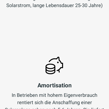
Solarstrom, lange Lebensdauer 25-30 Jahre)
Amortisation
In Betrieben mit hohem Eigenverbrauch
rentiert sich die Anschaffung einer