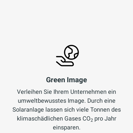
Green Image
Verleihen Sie Ihrem Unternehmen ein
umweltbewusstes Image. Durch eine
Solaranlage lassen sich viele Tonnen des
klimaschädlichen Gases CO
pro Jahr
2
einsparen.