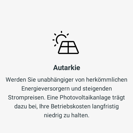
Autarkie
Werden Sie unabhängiger von herkömmlichen
Energieversorgern und steigenden
Strompreisen. Eine Photovoltaikanlage trägt
dazu bei, Ihre Betriebskosten langfristig
niedrig zu halten.