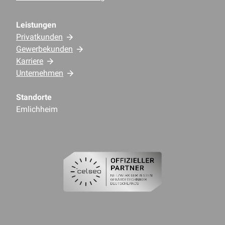
Leistungen
Privatkunden
Gewerbekunden
Karriere
Unternehmen
Standorte
Emlichheim