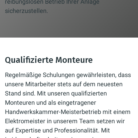
reibungslosen Betrieb Ihrer Anlage
sicherzustellen.
Qualifizierte Monteure
Regelmäßige Schulungen gewährleisten, dass
unsere Mitarbeiter stets auf dem neuesten
Stand sind. Mit unseren qualifizierten
Monteuren und als eingetragener
Handwerkskammer-Meisterbetrieb mit einem
Elektromeister in unserem Team setzen wir
auf Expertise und Professionalität. Mit