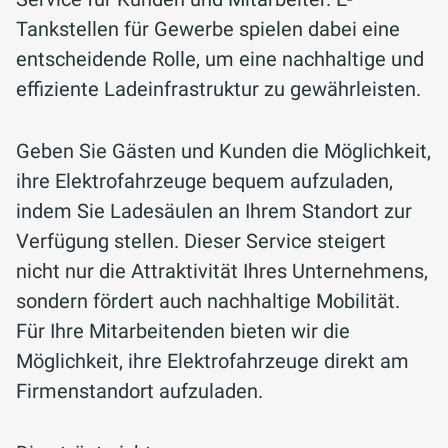
Tankstellen für Gewerbe spielen dabei eine
entscheidende Rolle, um eine nachhaltige und
effiziente Ladeinfrastruktur zu gewährleisten.
Geben Sie Gästen und Kunden die Möglichkeit,
ihre Elektrofahrzeuge bequem aufzuladen,
indem Sie Ladesäulen an Ihrem Standort zur
Verfügung stellen. Dieser Service steigert
nicht nur die Attraktivität Ihres Unternehmens,
sondern fördert auch nachhaltige Mobilität.
Für Ihre Mitarbeitenden bieten wir die
Möglichkeit, ihre Elektrofahrzeuge direkt am
Firmenstandort aufzuladen.