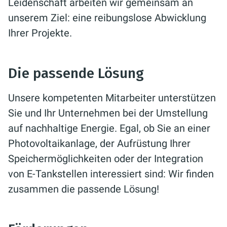
Leidenschaft arbeiten wir gemeinsam an
unserem Ziel: eine reibungslose Abwicklung
Ihrer Projekte.
Die passende Lösung
Unsere kompetenten Mitarbeiter unterstützen
Sie und Ihr Unternehmen bei der Umstellung
auf nachhaltige Energie. Egal, ob Sie an einer
Photovoltaikanlage, der Aufrüstung Ihrer
Speichermöglichkeiten oder der Integration
von E-Tankstellen interessiert sind: Wir finden
zusammen die passende Lösung!