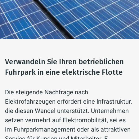
Verwandeln Sie Ihren betrieblichen
Fuhrpark in eine elektrische Flotte
Die steigende Nachfrage nach
Elektrofahrzeugen erfordert eine Infrastruktur,
die diesen Wandel unterstützt. Unternehmen
setzen vermehrt auf Elektromobilität, sei es
im Fuhrparkmanagement oder als attraktiven
Service für Kunden und Mitarbeiter. E-