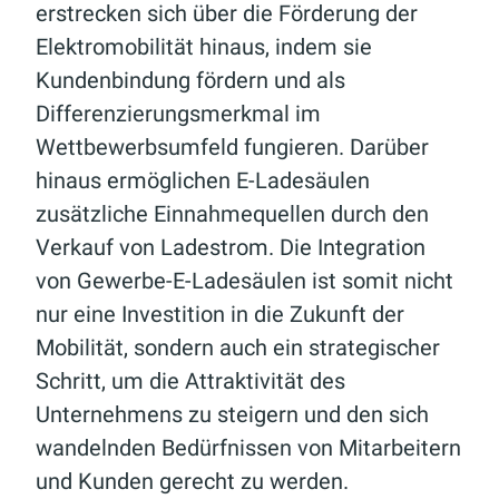
erstrecken sich über die Förderung der
Elektromobilität hinaus, indem sie
Kundenbindung fördern und als
Differenzierungsmerkmal im
Wettbewerbsumfeld fungieren. Darüber
hinaus ermöglichen E-Ladesäulen
zusätzliche Einnahmequellen durch den
Verkauf von Ladestrom. Die Integration
von Gewerbe-E-Ladesäulen ist somit nicht
nur eine Investition in die Zukunft der
Mobilität, sondern auch ein strategischer
Schritt, um die Attraktivität des
Unternehmens zu steigern und den sich
wandelnden Bedürfnissen von Mitarbeitern
und Kunden gerecht zu werden.