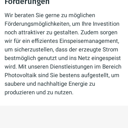
Förderungen
Wir beraten Sie gerne zu möglichen
Förderungsmöglichkeiten, um Ihre Investition
noch attraktiver zu gestalten. Zudem sorgen
wir für ein effizientes Einspeisemanagement,
um sicherzustellen, dass der erzeugte Strom
bestmöglich genutzt und ins Netz eingespeist
wird. Mit unseren Dienstleistungen im Bereich
Photovoltaik sind Sie bestens aufgestellt, um
saubere und nachhaltige Energie zu
produzieren und zu nutzen.