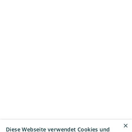
×
Diese Webseite verwendet Cookies und