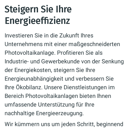
Steigern Sie Ihre
Energieeffizienz
Investieren Sie in die Zukunft Ihres
Unternehmens mit einer maßgeschneiderten
Photovoltaikanlage. Profitieren Sie als
Industrie- und Gewerbekunde von der Senkung
der Energiekosten, steigern Sie Ihre
Energieunabhängigkeit und verbessern Sie
Ihre Ökobilanz. Unsere Dienstleistungen im
Bereich Photovoltaikanlagen bieten Ihnen
umfassende Unterstützung für Ihre
nachhaltige Energieerzeugung.
Wir kümmern uns um jeden Schritt, beginnend