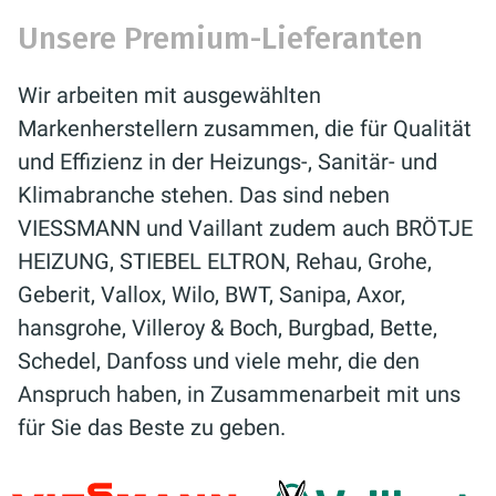
Unsere Premium-Lieferanten
Wir arbeiten mit ausgewählten
Markenherstellern zusammen, die für Qualität
und Effizienz in der Heizungs-, Sanitär- und
Klimabranche stehen. Das sind neben
VIESSMANN und Vaillant zudem auch BRÖTJE
HEIZUNG, STIEBEL ELTRON, Rehau, Grohe,
Geberit, Vallox, Wilo, BWT, Sanipa, Axor,
hansgrohe, Villeroy & Boch, Burgbad, Bette,
Schedel, Danfoss und viele mehr, die den
Anspruch haben, in Zusammenarbeit mit uns
für Sie das Beste zu geben.