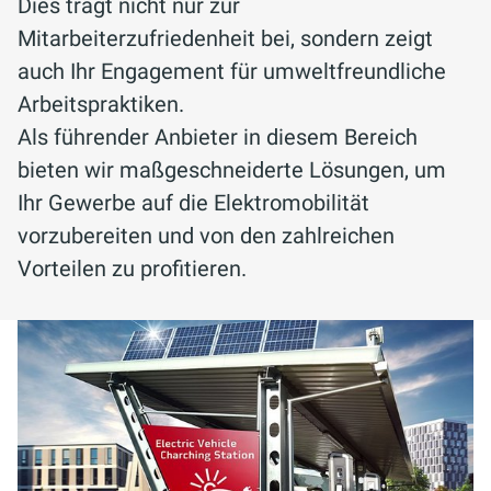
Dies trägt nicht nur zur
Mitarbeiterzufriedenheit bei, sondern zeigt
auch Ihr Engagement für umweltfreundliche
Arbeitspraktiken.
Als führender Anbieter in diesem Bereich
bieten wir maßgeschneiderte Lösungen, um
Ihr Gewerbe auf die Elektromobilität
vorzubereiten und von den zahlreichen
Vorteilen zu profitieren.