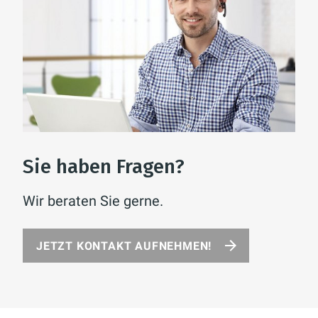
Sie haben Fragen?
Wir beraten Sie gerne.
JETZT KONTAKT AUFNEHMEN!