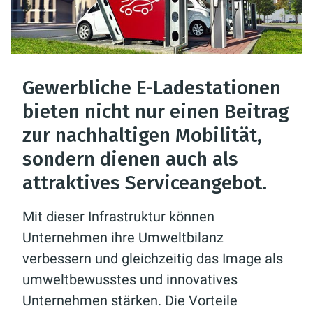
Gewerbliche E-Ladestationen
bieten nicht nur einen Beitrag
zur nachhaltigen Mobilität,
sondern dienen auch als
attraktives Serviceangebot.
Mit dieser Infrastruktur können
Unternehmen ihre Umweltbilanz
verbessern und gleichzeitig das Image als
umweltbewusstes und innovatives
Unternehmen stärken. Die Vorteile