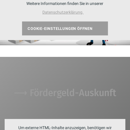
Weitere Informationen finden Sie in unserer
Datenschutzerklärung.
COOKIE-EINSTELLUNGEN ÖFFNEN
⟶ Fördergeld-Auskunft
Um externe HTML-Inhalte anzuzeigen, benötigen wir