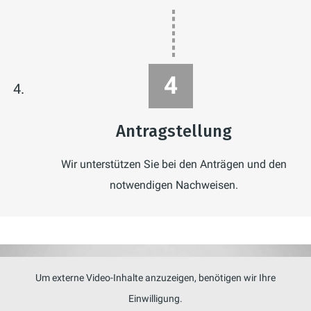
Antragstellung
Wir unterstützen Sie bei den Anträgen und den
notwendigen Nachweisen.
Um externe Video-Inhalte anzuzeigen, benötigen wir Ihre
Einwilligung.