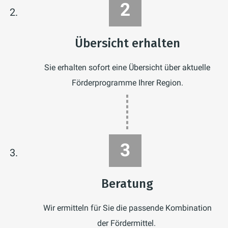
vom ersten Schritt an.
Übersicht erhalten
Sie erhalten sofort eine Übersicht über aktuelle
Förderprogramme Ihrer Region.
Beratung
Wir ermitteln für Sie die passende Kombination
der Fördermittel.