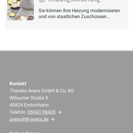
Sie können Ihre Heizung modernisieren
und von staatlichen Zuschüssen
profitieren.
Kontakt
Theodor Arens GmbH & Co. KG
Wilsumer Straße 5
49824 Emlichheim
Telefon:
05943 98400
arens@th-arens.de