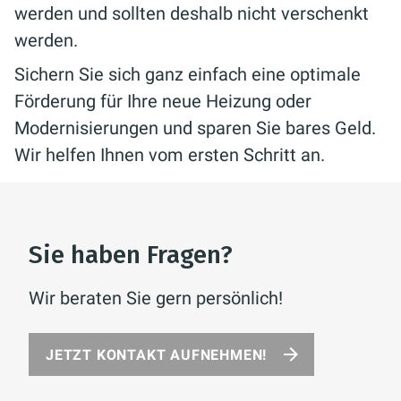
werden und sollten deshalb nicht verschenkt
werden.
Sichern Sie sich ganz einfach eine optimale
Förderung für Ihre neue Heizung oder
Modernisierungen und sparen Sie bares Geld.
Wir helfen Ihnen vom ersten Schritt an.
Sie haben Fragen?
Wir beraten Sie gern persönlich!
JETZT KONTAKT AUFNEHMEN!