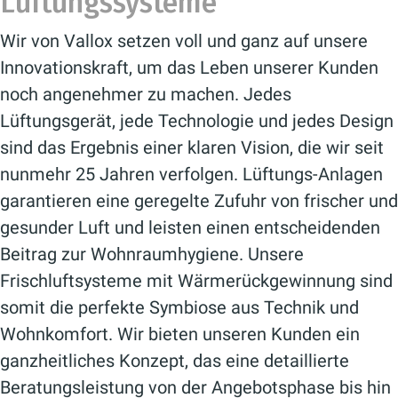
Lüftungssysteme
Wir von Vallox setzen voll und ganz auf unsere
Innovationskraft, um das Leben unserer Kunden
noch angenehmer zu machen. Jedes
Lüftungsgerät, jede Technologie und jedes Design
sind das Ergebnis einer klaren Vision, die wir seit
nunmehr 25 Jahren verfolgen. Lüftungs-Anlagen
garantieren eine geregelte Zufuhr von frischer und
gesunder Luft und leisten einen entscheidenden
Beitrag zur Wohnraumhygiene. Unsere
Frischluftsysteme mit Wärmerückgewinnung sind
somit die perfekte Symbiose aus Technik und
Wohnkomfort. Wir bieten unseren Kunden ein
ganzheitliches Konzept, das eine detaillierte
Beratungsleistung von der Angebotsphase bis hin