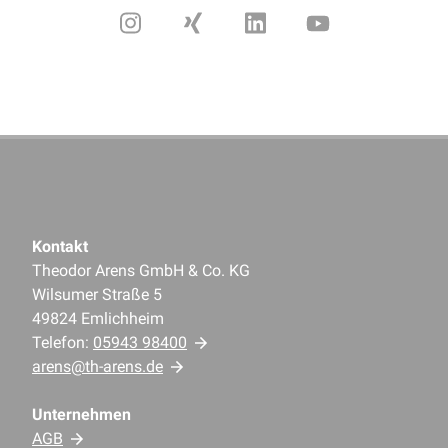
Kontakt
Theodor Arens GmbH & Co. KG
Wilsumer Straße 5
49824 Emlichheim
Telefon:
05943 98400
arens@th-arens.de
Unternehmen
AGB