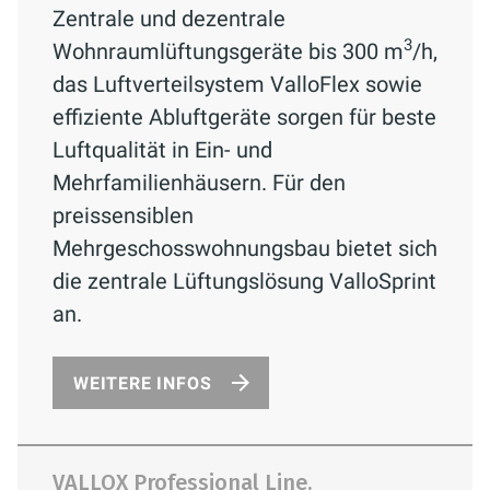
Zentrale und dezentrale
3
Wohnraumlüftungsgeräte bis 300 m
/h,
das Luftverteilsystem ValloFlex sowie
effiziente Abluftgeräte sorgen für beste
Luftqualität in Ein- und
Mehrfamilienhäusern. Für den
preissensiblen
Mehrgeschosswohnungsbau bietet sich
die zentrale Lüftungslösung ValloSprint
an.
WEITERE INFOS
VALLOX Professional Line.