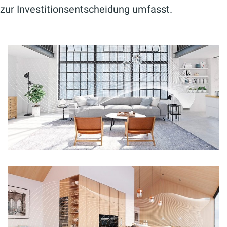
zur Investitionsentscheidung umfasst.