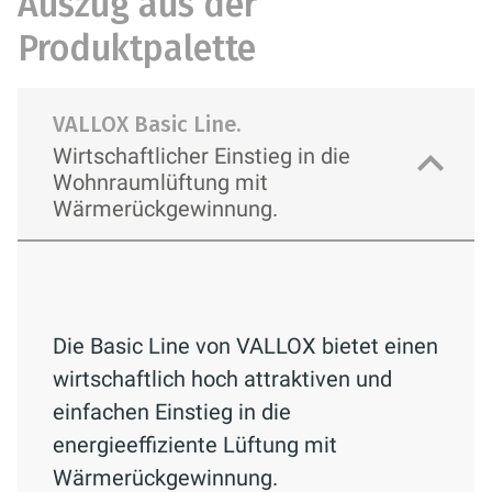
Auszug aus der
Produktpalette
VALLOX Basic Line.
Wirtschaftlicher Einstieg in die
Wohnraumlüftung mit
Wärmerückgewinnung.
Die Basic Line von VALLOX bietet einen
wirtschaftlich hoch attraktiven und
einfachen Einstieg in die
energieeffiziente Lüftung mit
Wärmerückgewinnung.