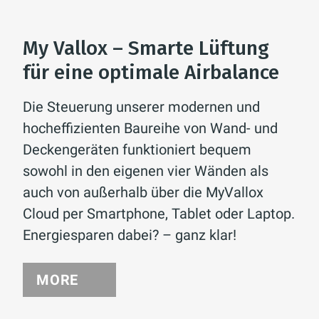
My Vallox – Smarte Lüftung
für eine optimale Airbalance
Die Steuerung unserer modernen und
hocheffizienten Baureihe von Wand- und
Deckengeräten funktioniert bequem
sowohl in den eigenen vier Wänden als
auch von außerhalb über die MyVallox
Cloud per Smartphone, Tablet oder Laptop.
Energiesparen dabei? – ganz klar!
MORE