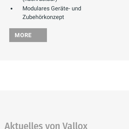
Modulares Geräte- und
Zubehörkonzept
MORE
Aktuelles von Vallox