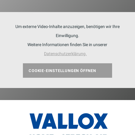
Um externe Video-Inhalte anzuzeigen, benötigen wir Ihre
Einwilligung.
Weitere Informationen finden Sie in unserer
Datenschutzerklärung.
COOKIE-EINSTELLUNGEN ÖFFNEN