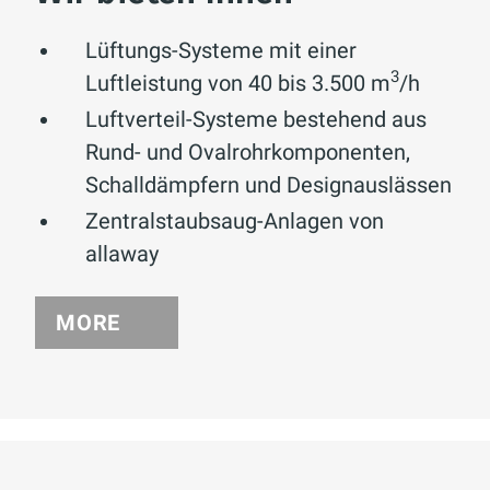
Lüftungs-Systeme mit einer
3
Luftleistung von 40 bis 3.500 m
/h
Luftverteil-Systeme bestehend aus
Rund- und Ovalrohrkomponenten,
Schalldämpfern und Designauslässen
Zentralstaubsaug-Anlagen von
allaway
MORE