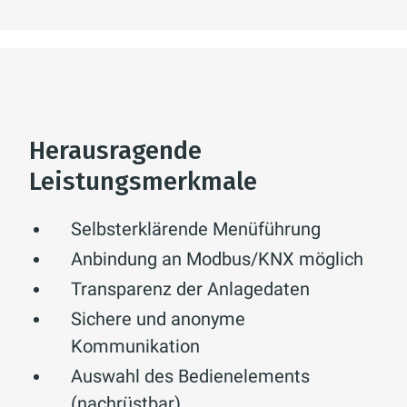
Herausragende
Leistungsmerkmale
Selbsterklärende Menüführung
Anbindung an Modbus/KNX möglich
Transparenz der Anlagedaten
Sichere und anonyme
Kommunikation
Auswahl des Bedienelements
(nachrüstbar)