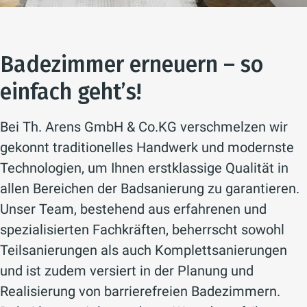
Badezimmer erneuern – so
einfach geht’s!
Bei Th. Arens GmbH & Co.KG verschmelzen wir
gekonnt traditionelles Handwerk und modernste
Technologien, um Ihnen erstklassige Qualität in
allen Bereichen der Badsanierung zu garantieren.
Unser Team, bestehend aus erfahrenen und
spezialisierten Fachkräften, beherrscht sowohl
Teilsanierungen als auch Komplettsanierungen
und ist zudem versiert in der Planung und
Realisierung von barrierefreien Badezimmern.