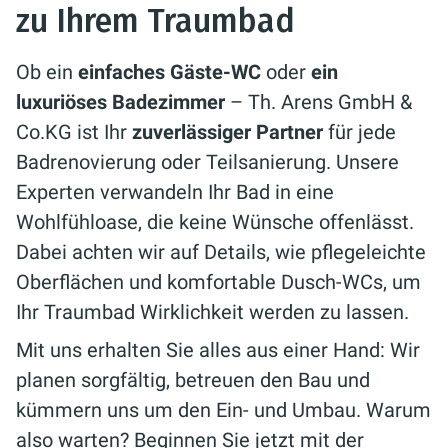
zu Ihrem Traumbad
Ob ein
einfaches Gäste-WC
oder
ein
luxuriöses Badezimmer
– Th. Arens GmbH &
Co.KG ist Ihr
zuverlässiger Partner
für jede
Badrenovierung oder Teilsanierung. Unsere
Experten verwandeln Ihr Bad in eine
Wohlfühloase, die keine Wünsche offenlässt.
Dabei achten wir auf Details, wie pflegeleichte
Oberflächen und komfortable Dusch-WCs, um
Ihr Traumbad Wirklichkeit werden zu lassen.
Mit uns erhalten Sie alles aus einer Hand: Wir
planen sorgfältig, betreuen den Bau und
kümmern uns um den Ein- und Umbau. Warum
also warten? Beginnen Sie jetzt mit der