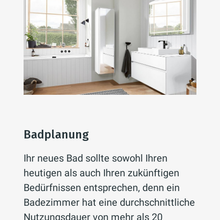
Badplanung
Ihr neues Bad sollte sowohl Ihren
heutigen als auch Ihren zukünftigen
Bedürfnissen entsprechen, denn ein
Badezimmer hat eine durchschnittliche
Nutzungsdauer von mehr als 20