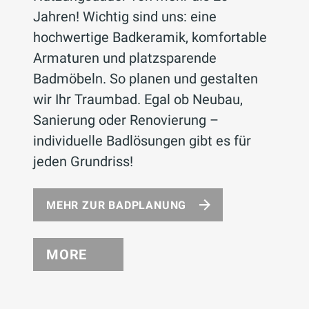
Jahren! Wichtig sind uns: eine
hochwertige Badkeramik, komfortable
Armaturen und platzsparende
Badmöbeln. So planen und gestalten
wir Ihr Traumbad. Egal ob Neubau,
Sanierung oder Renovierung –
individuelle Badlösungen gibt es für
jeden Grundriss!
MEHR ZUR BADPLANUNG
MORE