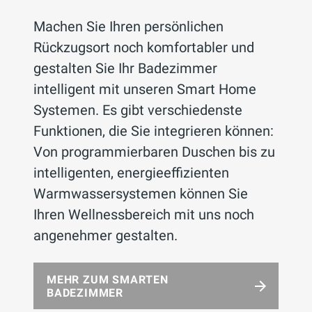
Machen Sie Ihren persönlichen
Rückzugsort noch komfortabler und
gestalten Sie Ihr Badezimmer
intelligent mit unseren Smart Home
Systemen. Es gibt verschiedenste
Funktionen, die Sie integrieren können:
Von programmierbaren Duschen bis zu
intelligenten, energieeffizienten
Warmwassersystemen können Sie
Ihren Wellnessbereich mit uns noch
angenehmer gestalten.
MEHR ZUM SMARTEN
BADEZIMMER