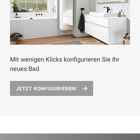
Mit wenigen Klicks konfigurieren Sie Ihr
neues Bad.
JETZT KONFIGURIEREN!