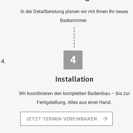
In der Detailberatung planen wir mit Ihnen Ihr neues
Badezimmer.
Installation
Wir koordinieren den kompletten Badeinbau – bis zur
Fertigstellung. Alles aus einer Hand.
JETZT TERMIN VEREINBAREN