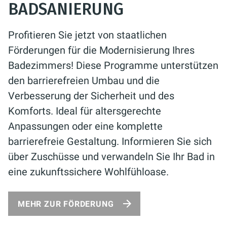
BADSANIERUNG
Profitieren Sie jetzt von staatlichen
Förderungen für die Modernisierung Ihres
Badezimmers! Diese Programme unterstützen
den barrierefreien Umbau und die
Verbesserung der Sicherheit und des
Komforts. Ideal für altersgerechte
Anpassungen oder eine komplette
barrierefreie Gestaltung. Informieren Sie sich
über Zuschüsse und verwandeln Sie Ihr Bad in
eine zukunftssichere Wohlfühloase.
MEHR ZUR FÖRDERUNG