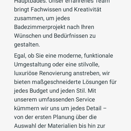
Hauptbades. Unser erfahrenes Team
bringt Fachwissen und Kreativität
zusammen, um jedes
Badezimmerprojekt nach Ihren
Wünschen und Bedürfnissen zu
gestalten.
Egal, ob Sie eine moderne, funktionale
Umgestaltung oder eine stilvolle,
luxuriöse Renovierung anstreben, wir
bieten maßgeschneiderte Lösungen für
jedes Budget und jeden Stil. Mit
unserem umfassenden Service
kümmern wir uns um jedes Detail –
von der ersten Planung über die
Auswahl der Materialien bis hin zur