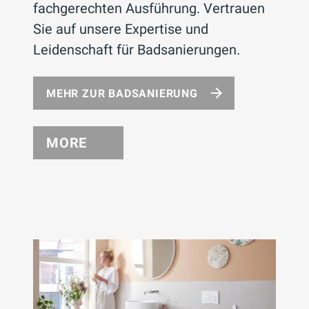
fachgerechten Ausführung. Vertrauen
Sie auf unsere Expertise und
Leidenschaft für Badsanierungen.
MEHR ZUR BADSANIERUNG
MORE