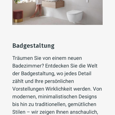
Badgestaltung
Träumen Sie von einem neuen
Badezimmer? Entdecken Sie die Welt
der Badgestaltung, wo jedes Detail
zählt und Ihre persönlichen
Vorstellungen Wirklichkeit werden. Von
modernen, minimalistischen Designs
bis hin zu traditionellen, gemütlichen
Stilen – wir zeigen Ihnen anschaulich,