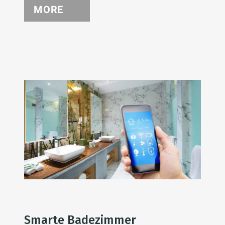
MORE
Smarte Badezimmer