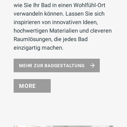
wie Sie Ihr Bad in einen Wohlfühl-Ort
verwandeln können. Lassen Sie sich
inspirieren von innovativen Ideen,
hochwertigen Materialien und cleveren
Raumlösungen, die jedes Bad
einzigartig machen.
MEHR ZUR BADGESTALTUNG
MORE