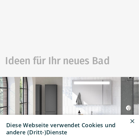
Ideen für Ihr neues Bad
×
Diese Webseite verwendet Cookies und
andere (Dritt-)Dienste