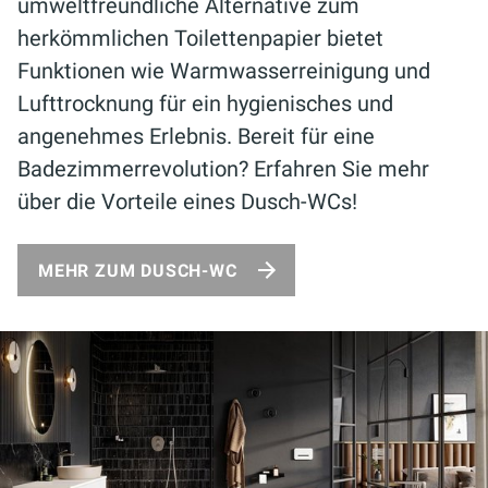
umweltfreundliche Alternative zum
herkömmlichen Toilettenpapier bietet
Funktionen wie Warmwasserreinigung und
Lufttrocknung für ein hygienisches und
angenehmes Erlebnis. Bereit für eine
Badezimmerrevolution? Erfahren Sie mehr
über die Vorteile eines Dusch-WCs!
MEHR ZUM DUSCH-WC