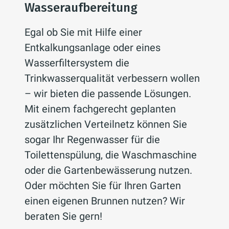
Wasseraufbereitung
Egal ob Sie mit Hilfe einer
Entkalkungsanlage oder eines
Wasserfiltersystem die
Trinkwasserqualität verbessern wollen
– wir bieten die passende Lösungen.
Mit einem fachgerecht geplanten
zusätzlichen Verteilnetz können Sie
sogar Ihr Regenwasser für die
Toilettenspülung, die Waschmaschine
oder die Gartenbewässerung nutzen.
Oder möchten Sie für Ihren Garten
einen eigenen Brunnen nutzen? Wir
beraten Sie gern!