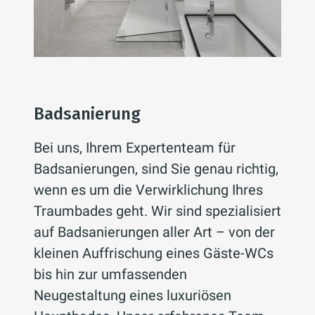
Badsanierung
Bei uns, Ihrem Expertenteam für
Badsanierungen, sind Sie genau richtig,
wenn es um die Verwirklichung Ihres
Traumbades geht. Wir sind spezialisiert
auf Badsanierungen aller Art – von der
kleinen Auffrischung eines Gäste-WCs
bis hin zur umfassenden
Neugestaltung eines luxuriösen