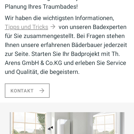
Planung Ihres Traumbades!
Wir haben die wichtigsten Informationen,
Tipps und Tricks
von unseren Badexperten
für Sie zusammengestellt. Bei Fragen stehen
Ihnen unsere erfahrenen Bäderbauer jederzeit
zur Seite. Starten Sie Ihr Badprojekt mit Th.
Arens GmbH & Co.KG und erleben Sie Service
und Qualität, die begeistern.
KONTAKT