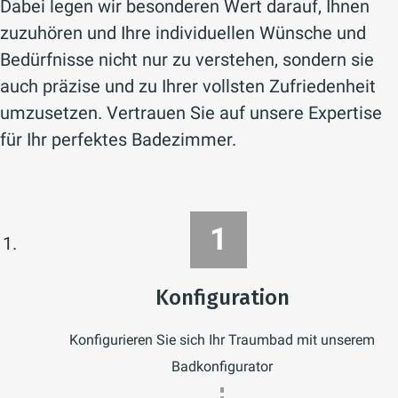
Dabei legen wir besonderen Wert darauf, Ihnen
zuzuhören und Ihre individuellen Wünsche und
Bedürfnisse nicht nur zu verstehen, sondern sie
auch präzise und zu Ihrer vollsten Zufriedenheit
umzusetzen. Vertrauen Sie auf unsere Expertise
für Ihr perfektes Badezimmer.
Konfiguration
Konfigurieren Sie sich Ihr Traumbad mit unserem
Badkonfigurator