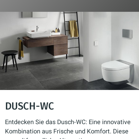
DUSCH-WC
Entdecken Sie das Dusch-WC: Eine innovative
Kombination aus Frische und Komfort. Diese