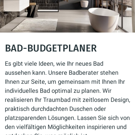
BAD-BUDGETPLANER
Es gibt viele Ideen, wie Ihr neues Bad
aussehen kann. Unsere Badberater stehen
Ihnen zur Seite, um gemeinsam mit Ihnen Ihr
individuelles Bad optimal zu planen. Wir
realisieren Ihr Traumbad mit zeitlosem Design,
praktisch durchdachten Duschen oder
platzsparenden Lösungen. Lassen Sie sich von
den vielfältigen Möglichkeiten inspirieren und