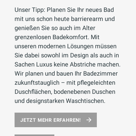
Unser Tipp: Planen Sie Ihr neues Bad
mit uns schon heute barrierearm und
genießen Sie so auch im Alter
grenzenlosen Badekomfort. Mit
unseren modernen Lösungen müssen
Sie dabei sowohl im Design als auch in
Sachen Luxus keine Abstriche machen.
Wir planen und bauen Ihr Badezimmer
zukunftstauglich – mit pflegeleichten
Duschflächen, bodenebenen Duschen
und designstarken Waschtischen.
JETZT MEHR ERFAHREN!