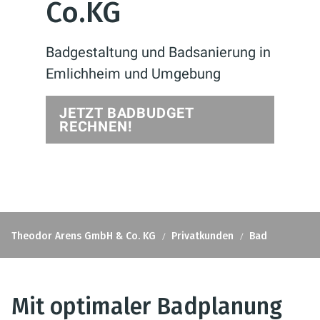
Co.KG
Badgestaltung und Badsanierung in
Emlichheim und Umgebung
JETZT BADBUDGET
RECHNEN!
Theodor Arens GmbH & Co. KG
Privatkunden
Bad
Mit optimaler Badplanung