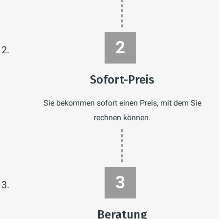
Sofort-Preis
Sie bekommen sofort einen Preis, mit dem Sie
rechnen können.
Beratung