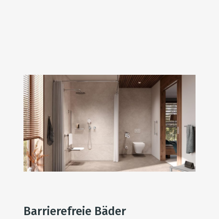
Barrierefreie Bäder