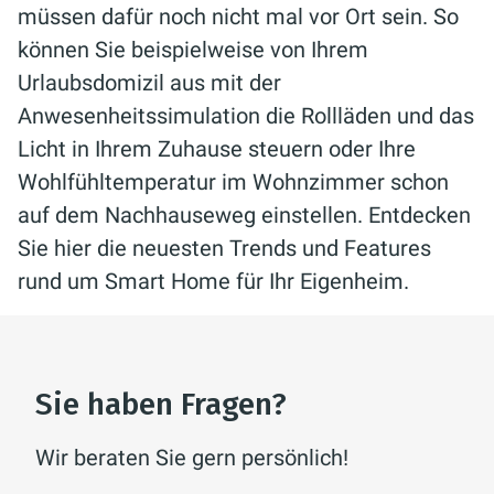
müssen dafür noch nicht mal vor Ort sein. So
können Sie beispielweise von Ihrem
Urlaubsdomizil aus mit der
Anwesenheitssimulation die Rollläden und das
Licht in Ihrem Zuhause steuern oder Ihre
Wohlfühltemperatur im Wohnzimmer schon
auf dem Nachhauseweg einstellen. Entdecken
Sie hier die neuesten Trends und Features
rund um Smart Home für Ihr Eigenheim.
Sie haben Fragen?
Wir beraten Sie gern persönlich!