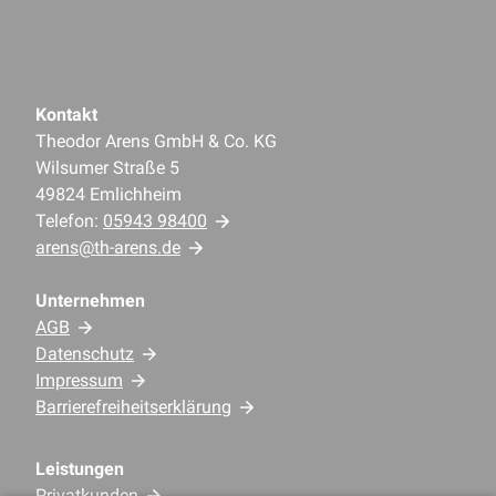
Kontakt
Theodor Arens GmbH & Co. KG
Wilsumer Straße 5
49824 Emlichheim
Telefon:
05943 98400
arens@th-arens.de
Unternehmen
AGB
Datenschutz
Impressum
Barrierefreiheitserklärung
Leistungen
Privatkunden