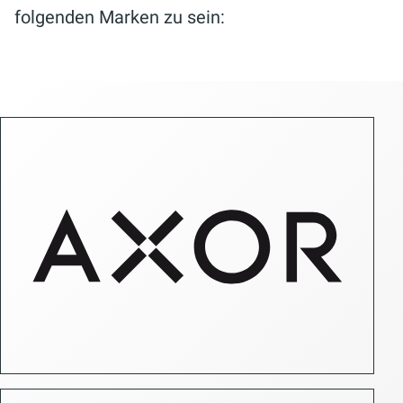
folgenden Marken zu sein: