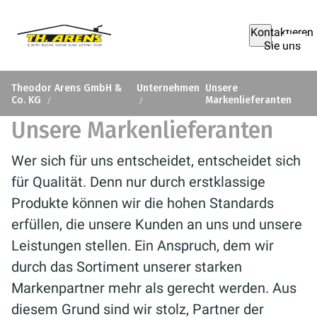
Kontaktieren
Sie uns
Theodor Arens GmbH &
Unternehmen
Unsere
Co. KG
Markenlieferanten
Unsere Markenlieferanten
Wer sich für uns entscheidet, entscheidet sich
für Qualität. Denn nur durch erstklassige
Produkte können wir die hohen Standards
erfüllen, die unsere Kunden an uns und unsere
Leistungen stellen. Ein Anspruch, dem wir
durch das Sortiment unserer starken
Markenpartner mehr als gerecht werden. Aus
diesem Grund sind wir stolz, Partner der