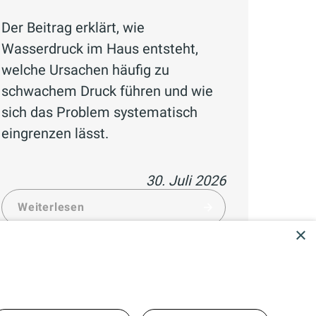
Der Beitrag erklärt, wie
Wasserdruck im Haus entsteht,
welche Ursachen häufig zu
schwachem Druck führen und wie
sich das Problem systematisch
eingrenzen lässt.
30. Juli 2026
Weiterlesen
×