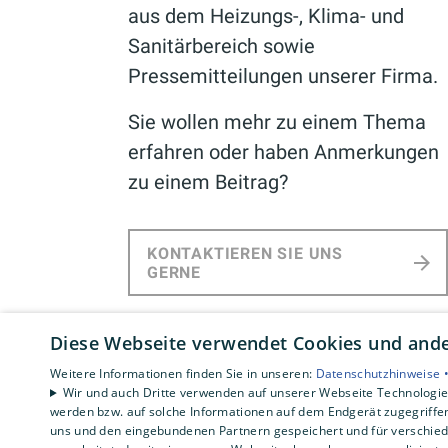
aus dem Heizungs-, Klima- und
Sanitärbereich sowie
Pressemitteilungen unserer Firma.
Sie wollen mehr zu einem Thema
erfahren oder haben Anmerkungen
zu einem Beitrag?
KONTAKTIEREN SIE UNS
GERNE
Diese Webseite verwendet Cookies und ander
Weitere Informationen finden Sie in unseren:
Datenschutzhinweise 
Wir und auch Dritte verwenden auf unserer Webseite Technologien
werden bzw. auf solche Informationen auf dem Endgerät zugegriffe
uns und den eingebundenen Partnern gespeichert und für verschiede