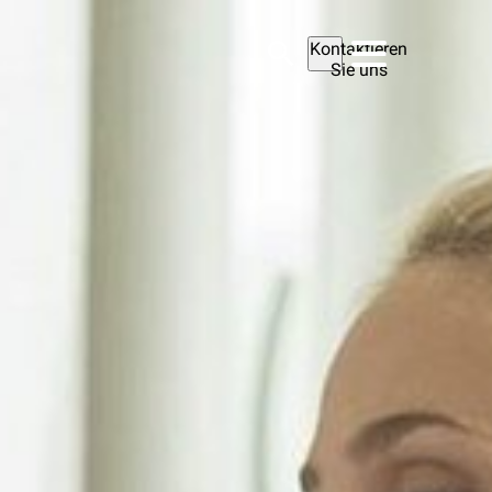
Kontaktieren
Sie uns