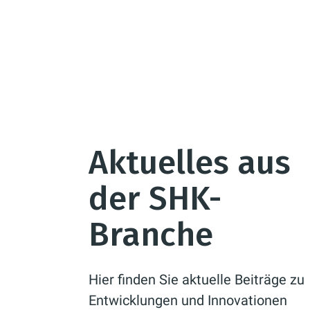
Aktuelles aus
der SHK-
Branche
Hier finden Sie aktuelle Beiträge zu
Entwicklungen und Innovationen