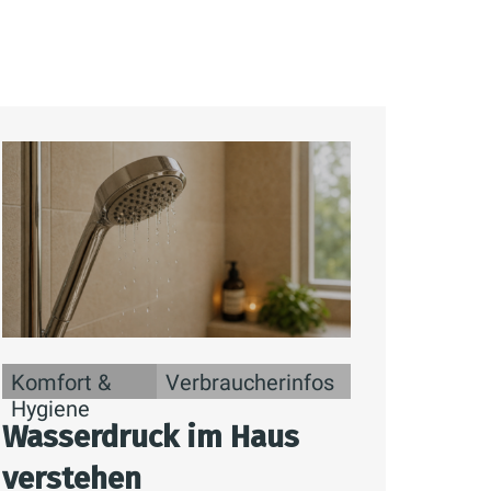
Komfort &
Verbraucherinfos
Hygiene
Wasserdruck im Haus
verstehen