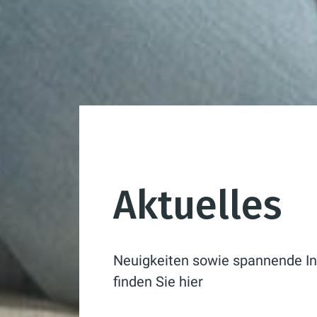
Aktuelles
Neuigkeiten sowie spannende In
finden Sie hier