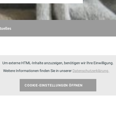
tuelles
Um externe HTML-Inhalte anzuzeigen, benötigen wir Ihre Einwilligung.
Weitere Informationen finden Sie in unserer
Datenschutzerklärung.
COOKIE-EINSTELLUNGEN ÖFFNEN