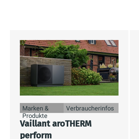
Marken &
Verbraucherinfos
Produkte
Vaillant aroTHERM
perform