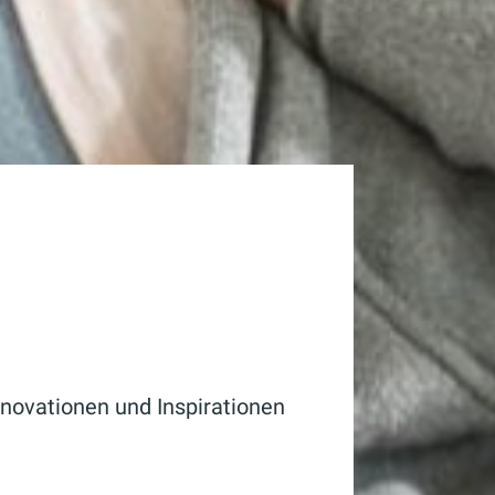
novationen und Inspirationen