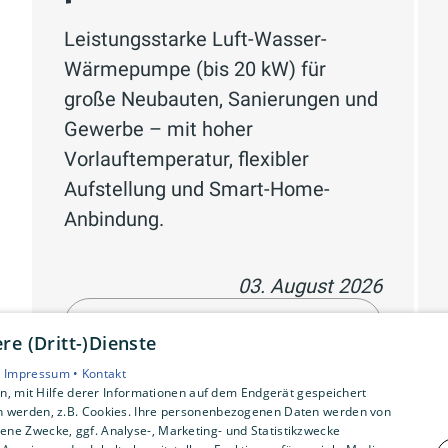
Leistungsstarke Luft-Wasser-
Wärmepumpe (bis 20 kW) für
große Neubauten, Sanierungen und
Gewerbe – mit hoher
Vorlauftemperatur, flexibler
Aufstellung und Smart-Home-
Anbindung.
03. August 2026
Weiterlesen
e (Dritt-)Dienste
•
Impressum •
Kontakt
, mit Hilfe derer Informationen auf dem Endgerät gespeichert
n werden, z.B. Cookies. Ihre personenbezogenen Daten werden von
ne Zwecke, ggf. Analyse-, Marketing- und Statistikzwecke