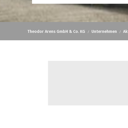
Theodor Arens GmbH & Co. KG
Unternehmen
Ak