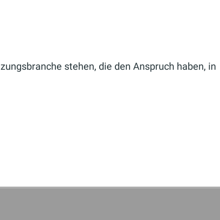
eizungsbranche stehen, die den Anspruch haben, in