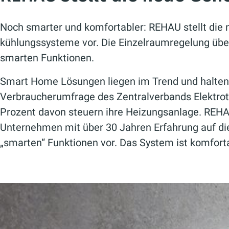
Noch smarter und komfortabler: REHAU stellt die
kühlungssysteme vor. Die Einzelraumregelung über
smarten Funktionen.
Smart Home Lösungen liegen im Trend und halten i
Verbraucherumfrage des Zentralverbands Elektrote
Prozent davon steuern ihre Heizungsanlage. REHA
Unternehmen mit über 30 Jahren Erfahrung auf die
„smarten“ Funktionen vor. Das System ist komfort