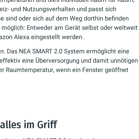
iz- und Nutzungsverhalten und passt sich
e sind oder sich auf dem Weg dorthin befinden
it möglich: Entweder am Gerät selbst oder weltweit
zon Alexa eingestellt werden.
en. Das NEA SMART 2.0 System ermöglicht eine
 effektiv eine Überversorgung und damit unnötigen
der Raumtemperatur, wenn ein Fenster geöffnet
alles im Griff