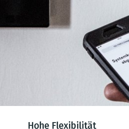
Hohe Flexibilität