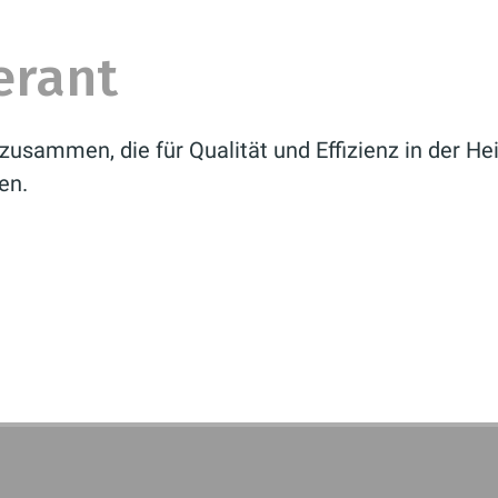
erant
zusammen, die für Qualität und Effizienz in der H
en.