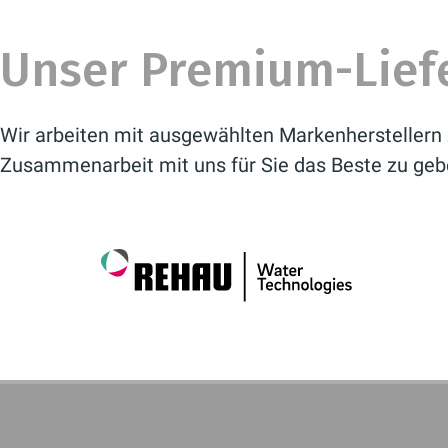
Unser Premium-Lief
Wir arbeiten mit ausgewählten Markenherstellern 
Zusammenarbeit mit uns für Sie das Beste zu geb