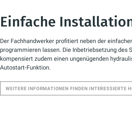
Einfache Installatio
Der Fachhandwerker profitiert neben der einfachen
programmieren lassen. Die Inbetriebsetzung des 
kompensiert zudem einen ungenügenden hydraulis
Autostart-Funktion.
WEITERE INFORMATIONEN FINDEN INTERESSIERTE H