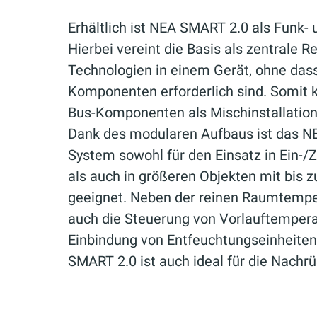
Erhältlich ist NEA SMART 2.0 als Funk-
Hierbei vereint die Basis als zentrale R
Technologien in einem Gerät, ohne dass
Komponenten erforderlich sind. Somit 
Bus-Komponenten als Mischinstallation
Dank des modularen Aufbaus ist das 
System sowohl für den Einsatz in Ein-/
als auch in größeren Objekten mit bis
geeignet. Neben der reinen Raumtemper
auch die Steuerung von Vorlauftempera
Einbindung von Entfeuchtungseinheite
SMART 2.0 ist auch ideal für die Nachr