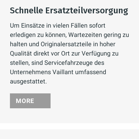
Schnelle Ersatzteilversorgung
Um Einsätze in vielen Fällen sofort
erledigen zu können, Wartezeiten gering zu
halten und Originalersatzteile in hoher
Qualität direkt vor Ort zur Verfügung zu
stellen, sind Servicefahrzeuge des
Unternehmens Vaillant umfassend
ausgestattet.
MORE