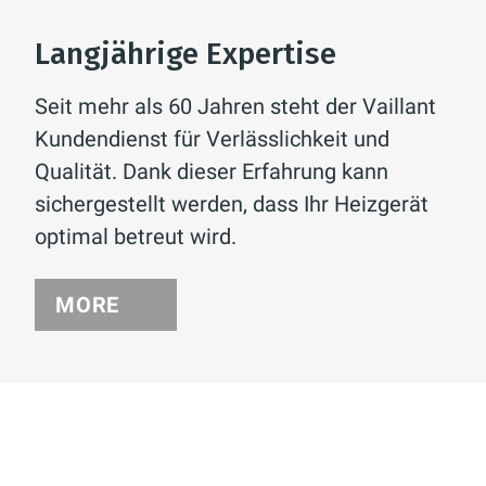
Langjährige Expertise
Seit mehr als 60 Jahren steht der Vaillant
Kundendienst für Verlässlichkeit und
Qualität. Dank dieser Erfahrung kann
sichergestellt werden, dass Ihr Heizgerät
optimal betreut wird.
MORE