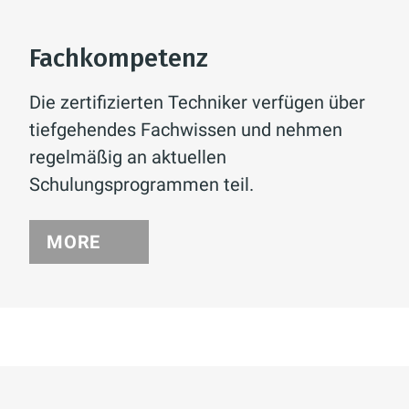
Fachkompetenz
Die zertifizierten Techniker verfügen über
tiefgehendes Fachwissen und nehmen
regelmäßig an aktuellen
Schulungsprogrammen teil.
MORE