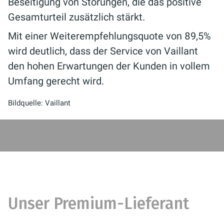
Beseitigung von Störungen, die das positive
Gesamturteil zusätzlich stärkt.
Mit einer Weiterempfehlungsquote von 89,5%
wird deutlich, dass der Service von Vaillant
den hohen Erwartungen der Kunden in vollem
Umfang gerecht wird.
Bildquelle: Vaillant
Unser Premium-Lieferant