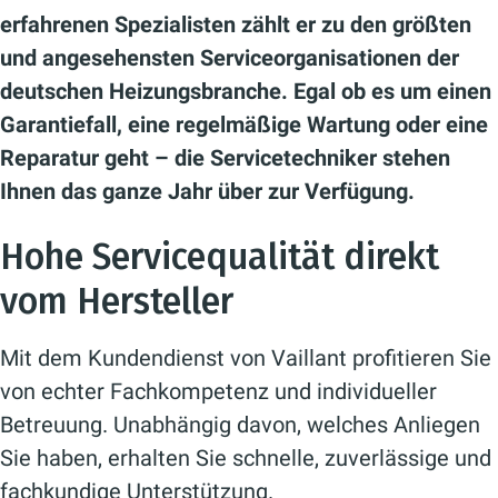
erfahrenen Spezialisten zählt er zu den größten
und angesehensten Serviceorganisationen der
deutschen Heizungsbranche. Egal ob es um einen
Garantiefall, eine regelmäßige Wartung oder eine
Reparatur geht – die Servicetechniker stehen
Ihnen das ganze Jahr über zur Verfügung.
Hohe Servicequalität direkt
vom Hersteller
Mit dem Kundendienst von Vaillant profitieren Sie
von echter Fachkompetenz und individueller
Betreuung. Unabhängig davon, welches Anliegen
Sie haben, erhalten Sie schnelle, zuverlässige und
fachkundige Unterstützung.