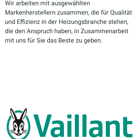
Wir arbeiten mit ausgewählten
Markenherstellern zusammen, die für Qualität
und Effizienz in der Heizungsbranche stehen,
die den Anspruch haben, in Zusammenarbeit
mit uns für Sie das Beste zu geben.