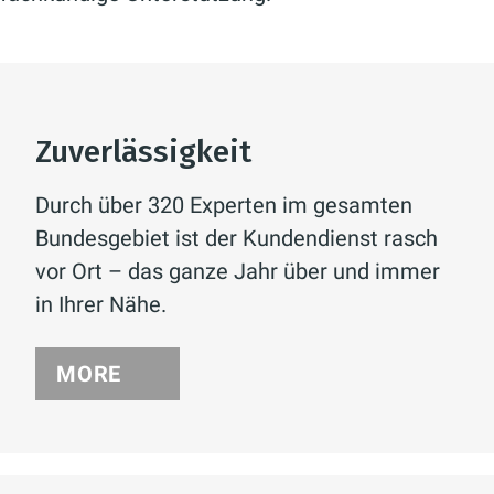
Zuverlässigkeit
Durch über 320 Experten im gesamten
Bundesgebiet ist der Kundendienst rasch
vor Ort – das ganze Jahr über und immer
in Ihrer Nähe.
MORE