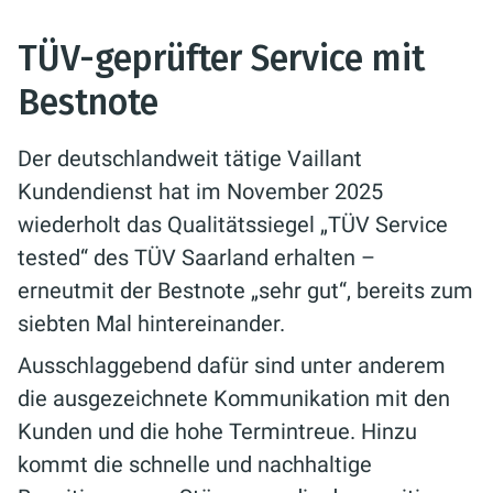
TÜV-geprüfter Service mit
Bestnote
Der deutschlandweit tätige Vaillant
Kundendienst hat im November 2025
wiederholt das Qualitätssiegel „TÜV Service
tested“ des TÜV Saarland erhalten –
erneutmit der Bestnote „sehr gut“, bereits zum
siebten Mal hintereinander.
Ausschlaggebend dafür sind unter anderem
die ausgezeichnete Kommunikation mit den
Kunden und die hohe Termintreue. Hinzu
kommt die schnelle und nachhaltige