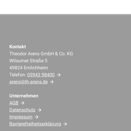
Kontakt
Theodor Arens GmbH & Co. KG
Wilsumer Straße 5
49824 Emlichheim
Telefon:
05943 98400
arens@th-arens.de
Unternehmen
AGB
Datenschutz
Impressum
Barrierefreiheitserklärung