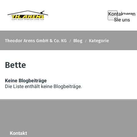
Kontaktieren
Sie uns
Theodor Arens GmbH & Co. KG
Blog
Kategorie
Bette
Keine Blogbeiträge
Die Liste enthält keine Blogbeiträge.
Kontakt