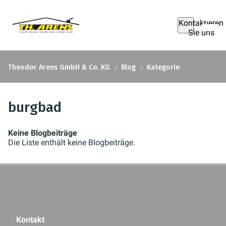
Kontaktieren
Sie uns
Theodor Arens GmbH & Co. KG
Blog
Kategorie
burgbad
Keine Blogbeiträge
Die Liste enthält keine Blogbeiträge.
Kontakt