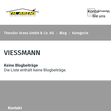
Kontaktieren
Sie uns
Theodor Arens GmbH & Co. KG
Blog
Kategorie
VIESSMANN
Keine Blogbeiträge
Die Liste enthält keine Blogbeiträge.
Kontakt