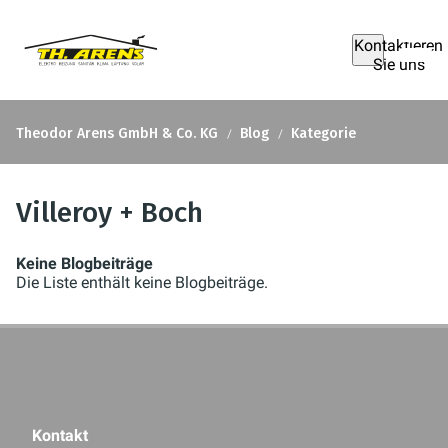
Kontaktieren
Sie uns
Theodor Arens GmbH & Co. KG
Blog
Kategorie
Villeroy + Boch
Keine Blogbeiträge
Die Liste enthält keine Blogbeiträge.
Kontakt