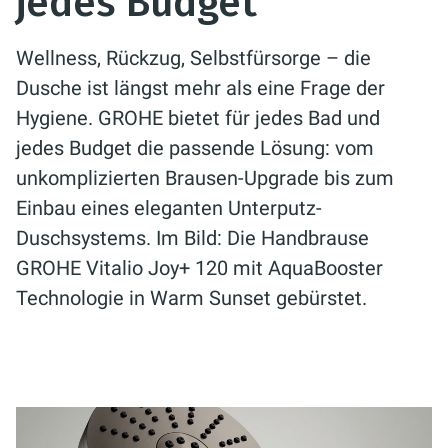
jedes Budget
Wellness, Rückzug, Selbstfürsorge – die
Dusche ist längst mehr als eine Frage der
Hygiene. GROHE bietet für jedes Bad und
jedes Budget die passende Lösung: vom
unkomplizierten Brausen-Upgrade bis zum
Einbau eines eleganten Unterputz-
Duschsystems. Im Bild: Die Handbrause
GROHE Vitalio Joy+ 120 mit AquaBooster
Technologie in Warm Sunset gebürstet.