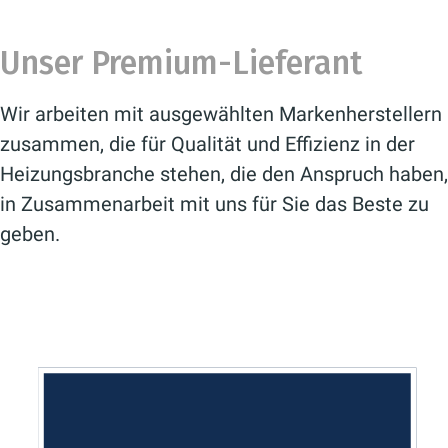
Unser Premium-Lieferant
Wir arbeiten mit ausgewählten Markenherstellern
zusammen, die für Qualität und Effizienz in der
Heizungsbranche stehen, die den Anspruch haben,
in Zusammenarbeit mit uns für Sie das Beste zu
geben.