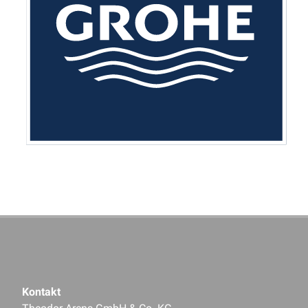
Kontakt