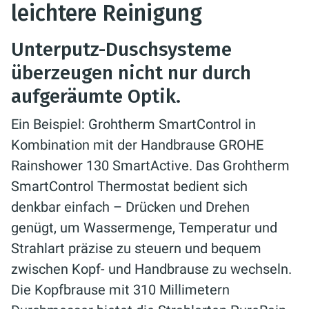
leichtere Reinigung
Unterputz-Duschsysteme
überzeugen nicht nur durch
aufgeräumte Optik.
Ein Beispiel: Grohtherm SmartControl in
Kombination mit der Handbrause GROHE
Rainshower 130 SmartActive. Das Grohtherm
SmartControl Thermostat bedient sich
denkbar einfach – Drücken und Drehen
genügt, um Wassermenge, Temperatur und
Strahlart präzise zu steuern und bequem
zwischen Kopf- und Handbrause zu wechseln.
Die Kopfbrause mit 310 Millimetern