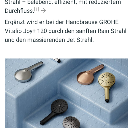
Strahl – belebend, effizient, mit reduziertem
[1]
Durchfluss.
Ergänzt wird er bei der Handbrause GROHE
Vitalio Joy+ 120 durch den sanften Rain Strahl
und den massierenden Jet Strahl.