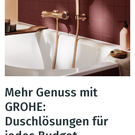
Mehr Genuss mit
GROHE:
Duschlösungen für