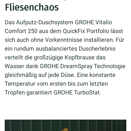
Fliesenchaos
Das Aufputz-Duschsystem GROHE Vitalio
Comfort 250 aus dem QuickFix Portfolio lässt
sich auch ohne Vorkenntnisse installieren. Für
ein rundum ausbalanciertes Duscherlebnis
verteilt die großzügige Kopfbrause das
Wasser dank GROHE DreamSpray Technologie
gleichmäßig auf jede Düse. Eine konstante
Temperatur vom ersten bis zum letzten
Tropfen garantiert GROHE TurboStat.