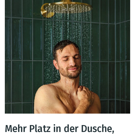
Mehr Platz in der Dusche,