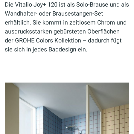
Die Vitalio Joy+ 120 ist als Solo-Brause und als
Wandhalter- oder Brausestangen-Set
erhältlich. Sie kommt in zeitlosem Chrom und
ausdrucksstarken gebürsteten Oberflächen
der GROHE Colors Kollektion – dadurch fügt
sie sich in jedes Baddesign ein.