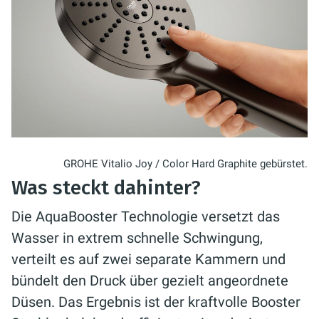
GROHE Vitalio Joy / Color Hard Graphite gebürstet.
Was steckt dahinter?
Die AquaBooster Technologie versetzt das
Wasser in extrem schnelle Schwingung,
verteilt es auf zwei separate Kammern und
bündelt den Druck über gezielt angeordnete
Düsen. Das Ergebnis ist der kraftvolle Booster