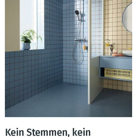
Kein Stemmen, kein