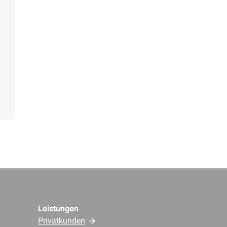
Leistungen
Privatkunden