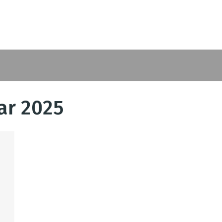
ar 2025