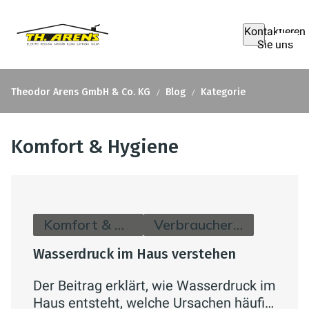
Kontaktieren
Sie uns
Theodor Arens GmbH & Co. KG
Blog
Kategorie
Komfort & Hygiene
Komfort & Hygiene
Verbraucherinfos
Wasserdruck im Haus verstehen
Der Beitrag erklärt, wie Wasserdruck im
Haus entsteht, welche Ursachen häufig