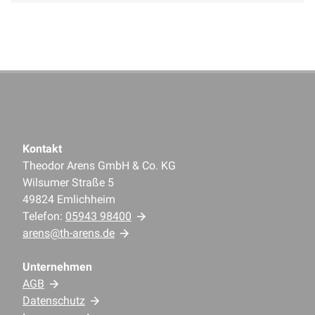
Kontakt
Theodor Arens GmbH & Co. KG
Wilsumer Straße 5
49824 Emlichheim
Telefon:
05943 98400
arens@th-arens.de
Unternehmen
AGB
Datenschutz