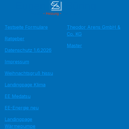
Testseite Formulare
Theodor Arens GmbH &
Co. KG
Ratgeber
Master
Datenschutz 1.6.2026
Impressum
Weihnachtsgruß hissu
Landingpage Klima
EE Medatsu
EE-Energie neu
Landingpage
Wärmepumpe