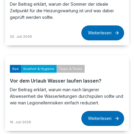
Der Beitrag erklärt, warum der Sommer der ideale
Zeitpunkt für die Heizungswartung ist und was dabei
geprüft werden sollte.
Weiterlesen
20. Juli 2026
Bad
Komfort & Hygiene
Tipps & Tricks
Vor dem Urlaub Wasser laufen lassen?
Der Beitrag erklärt, warum man nach längerer
Abwesenheit die Wasserleitungen durchspülen sollte und
wie man Legionellenrisiken einfach reduziert.
Weiterlesen
16. Juli 2026