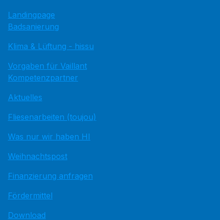
Landingpage
Badsanierung
Klima & Lüftung - hissu
Vorgaben für Vaillant
Kompetenzpartner
Aktuelles
Fliesenarbeiten (toujou)
Was nur wir haben HI
Weihnachtspost
Finanzierung anfragen
Fördermittel
Download