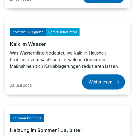
Komfort & Hygiene
Verbraucherinfos
Kalk im Wasser
Was Wasserhärte bedeutet, wo Kalk im Haushalt
Probleme verursacht und mit welchen konkreten
Maßnahmen sich Kalkablagerungen reduzieren lassen.
Weiterlesen
23. Juli 2026
Verbraucherinfos
Heizung im Sommer? Ja, bitte!