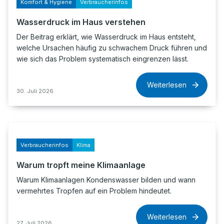
Komfort & Hygiene
Verbraucherinfos
Wasserdruck im Haus verstehen
Der Beitrag erklärt, wie Wasserdruck im Haus entsteht,
welche Ursachen häufig zu schwachem Druck führen und
wie sich das Problem systematisch eingrenzen lässt.
Weiterlesen
30. Juli 2026
Verbraucherinfos
Klima
Warum tropft meine Klimaanlage
Warum Klimaanlagen Kondenswasser bilden und wann
vermehrtes Tropfen auf ein Problem hindeutet.
Weiterlesen
27. Juli 2026