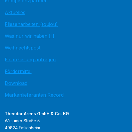
Kompetenzpartner
Aktuelles
Fliesenarbeiten (toujou)
Was nur wir haben HI
Weihnachtspost
Finanzierung anfragen
Fördermittel
Download
Markenlieferanten Record
Theodor Arens GmbH & Co. KG
Wilsumer Straße 5
49824 Emlichheim