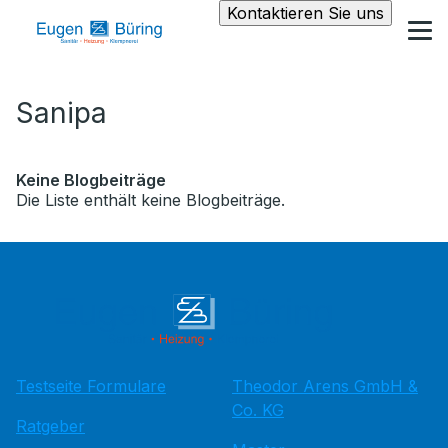
Kontaktieren Sie uns
Sanipa
Keine Blogbeiträge
Die Liste enthält keine Blogbeiträge.
Testseite Formulare
Theodor Arens GmbH &
Co. KG
Ratgeber