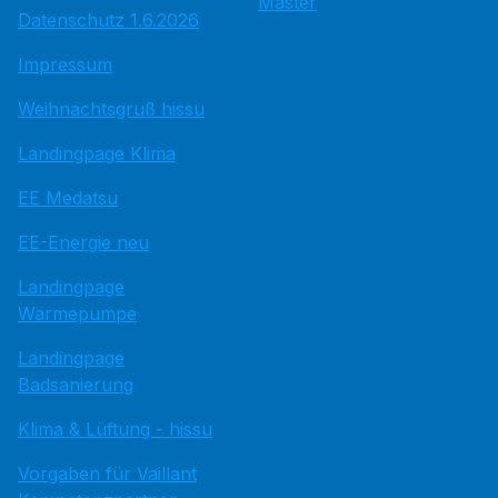
Master
Datenschutz 1.6.2026
Impressum
Weihnachtsgruß hissu
Landingpage Klima
EE Medatsu
EE-Energie neu
Landingpage
Wärmepumpe
Landingpage
Badsanierung
Klima & Lüftung - hissu
Vorgaben für Vaillant