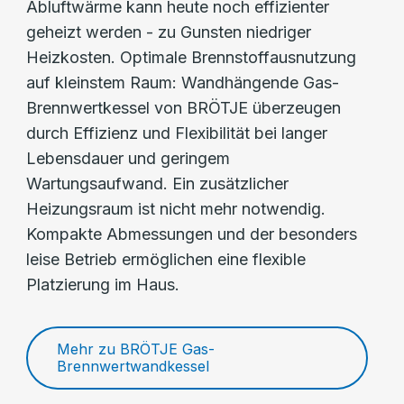
Abluftwärme kann heute noch effizienter
geheizt werden - zu Gunsten niedriger
Heizkosten. Optimale Brennstoffausnutzung
auf kleinstem Raum: Wandhängende Gas-
Brennwertkessel von BRÖTJE überzeugen
durch Effizienz und Flexibilität bei langer
Lebensdauer und geringem
Wartungsaufwand. Ein zusätzlicher
Heizungsraum ist nicht mehr notwendig.
Kompakte Abmessungen und der besonders
leise Betrieb ermöglichen eine flexible
Platzierung im Haus.
Mehr zu BRÖTJE Gas-
Brennwertwandkessel