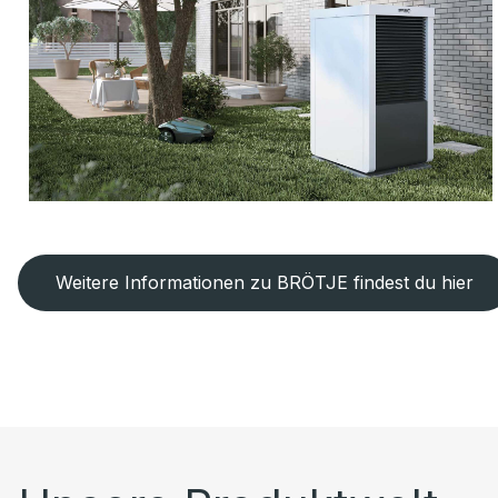
Weitere Informationen zu BRÖTJE findest du hier