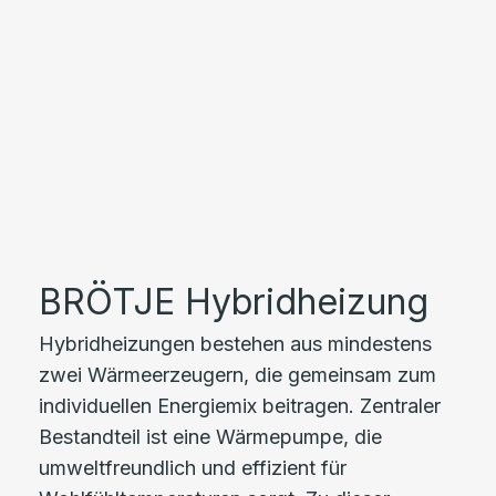
BRÖTJE Hybridheizung
Hybridheizungen bestehen aus mindestens
zwei Wärmeerzeugern, die gemeinsam zum
individuellen Energiemix beitragen. Zentraler
Bestandteil ist eine Wärmepumpe, die
umweltfreundlich und effizient für