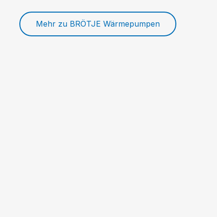
Mehr zu BRÖTJE Wärmepumpen