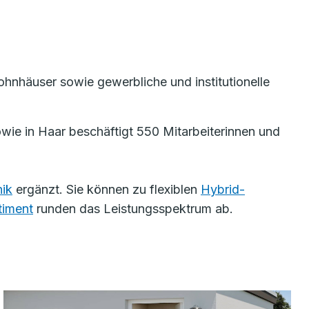
nhäuser sowie gewerbliche und institutionelle
ie in Haar beschäftigt 550 Mitarbeiterinnen und
ik
ergänzt. Sie können zu flexiblen
Hybrid-
timent
runden das Leistungsspektrum ab.