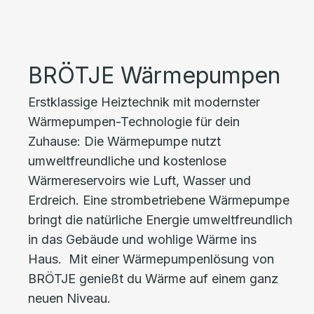
BRÖTJE Wärmepumpen
Erstklassige Heiztechnik mit modernster
Wärmepumpen-Technologie für dein
Zuhause: Die Wärmepumpe nutzt
umweltfreundliche und kostenlose
Wärmereservoirs wie Luft, Wasser und
Erdreich. Eine strombetriebene Wärmepumpe
bringt die natürliche Energie umweltfreundlich
in das Gebäude und wohlige Wärme ins
Haus. Mit einer Wärmepumpenlösung von
BRÖTJE genießt du Wärme auf einem ganz
neuen Niveau.