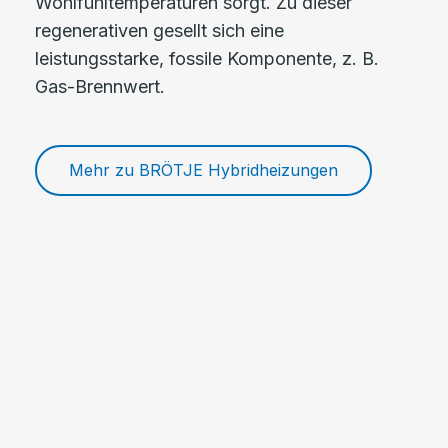
Wohlfühltemperaturen sorgt. Zu dieser
regenerativen gesellt sich eine
leistungsstarke, fossile Komponente, z. B.
Gas-Brennwert.
Mehr zu BRÖTJE Hybridheizungen