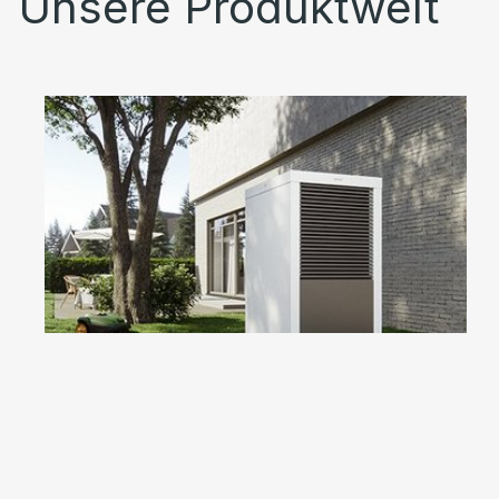
Unsere Produktwelt