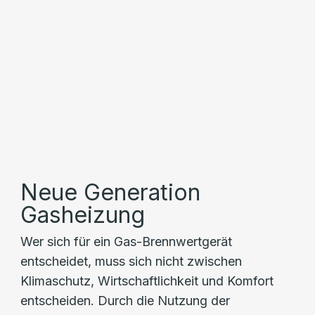
Neue Generation
Gasheizung
Wer sich für ein Gas-Brennwertgerät
entscheidet, muss sich nicht zwischen
Klimaschutz, Wirtschaftlichkeit und Komfort
entscheiden. Durch die Nutzung der