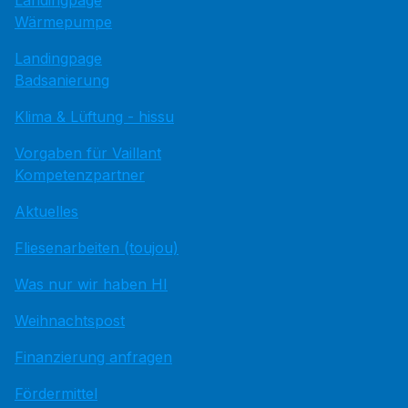
Wärmepumpe
Landingpage
Badsanierung
Klima & Lüftung - hissu
Vorgaben für Vaillant
Kompetenzpartner
Aktuelles
Fliesenarbeiten (toujou)
Was nur wir haben HI
Weihnachtspost
Finanzierung anfragen
Fördermittel