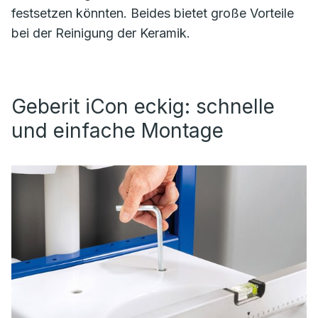
festsetzen könnten. Beides bietet große Vorteile
bei der Reinigung der Keramik.
Geberit iCon eckig: schnelle
und einfache Montage