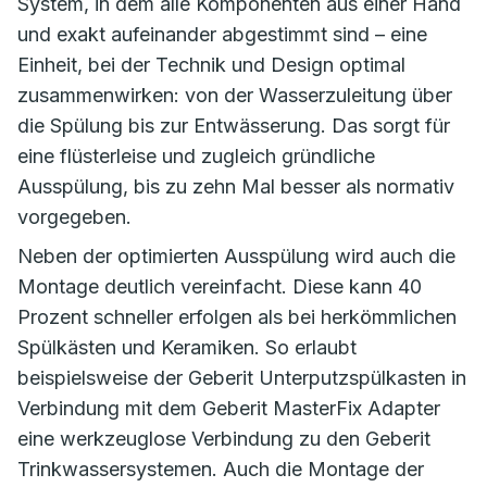
System, in dem alle Komponenten aus einer Hand
und exakt aufeinander abgestimmt sind – eine
Einheit, bei der Technik und Design optimal
zusammenwirken: von der Wasserzuleitung über
die Spülung bis zur Entwässerung. Das sorgt für
eine flüsterleise und zugleich gründliche
Ausspülung, bis zu zehn Mal besser als normativ
vorgegeben.
Neben der optimierten Ausspülung wird auch die
Montage deutlich vereinfacht. Diese kann 40
Prozent schneller erfolgen als bei herkömmlichen
Spülkästen und Keramiken. So erlaubt
beispielsweise der Geberit Unterputzspülkasten in
Verbindung mit dem Geberit MasterFix Adapter
eine werkzeuglose Verbindung zu den Geberit
Trinkwassersystemen. Auch die Montage der