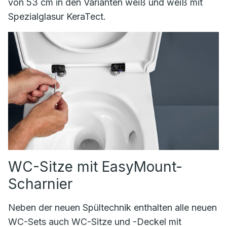
von 53 cm in den Varianten weiß und weiß mit
Spezialglasur KeraTect.
WC-Sitze mit EasyMount-
Scharnier
Neben der neuen Spültechnik enthalten alle neuen
WC-Sets auch WC-Sitze und -Deckel mit