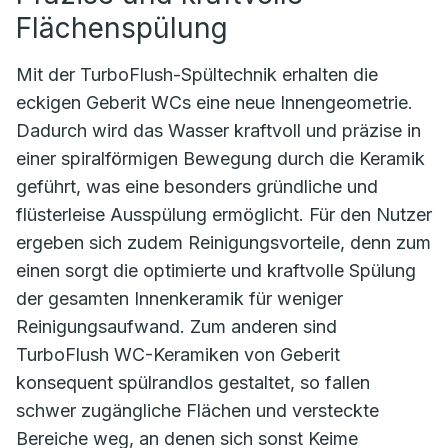
Flächenspülung
Mit der TurboFlush-Spültechnik erhalten die
eckigen Geberit WCs eine neue Innengeometrie.
Dadurch wird das Wasser kraftvoll und präzise in
einer spiralförmigen Bewegung durch die Keramik
geführt, was eine besonders gründliche und
flüsterleise Ausspülung ermöglicht. Für den Nutzer
ergeben sich zudem Reinigungsvorteile, denn zum
einen sorgt die optimierte und kraftvolle Spülung
der gesamten Innenkeramik für weniger
Reinigungsaufwand. Zum anderen sind
TurboFlush WC-Keramiken von Geberit
konsequent spülrandlos gestaltet, so fallen
schwer zugängliche Flächen und versteckte
Bereiche weg, an denen sich sonst Keime