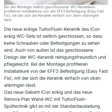
Bei der Montage seitlich geschlossener WC-Keramiken
profitieren Installateure von der EFF3 Befestigung (Easy Fast
Fix), mit der sich die Keramik einfach von oben anbringen
lässt.
Die neue eckige TurboFlush-Keramik des iCon
eckig WC-Sets ist seitlich geschlossen, so dass
keine Schrauben oder Befestigungen zu sehen
sind. Auch von außen ist das geschlossene
Design der WC-Keramik reinigungsfreundlich und
pflegeleicht. Bei der Montage profitieren
Installateure von der EFF3 Befestigung (Easy Fast
Fix), mit der sich die Keramik einfach von oben
anbringen lässt.
Das neue Geberit iCon eckig und das neue
Renova Plan Wand-WC mit TurboFlush-
Spültechnik gibt es mit der Standardausladung