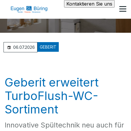
Kontaktieren Sie uns
GEBERIT
06.07.2026
Geberit erweitert
TurboFlush-WC-
Sortiment
Innovative Spültechnik neu auch für