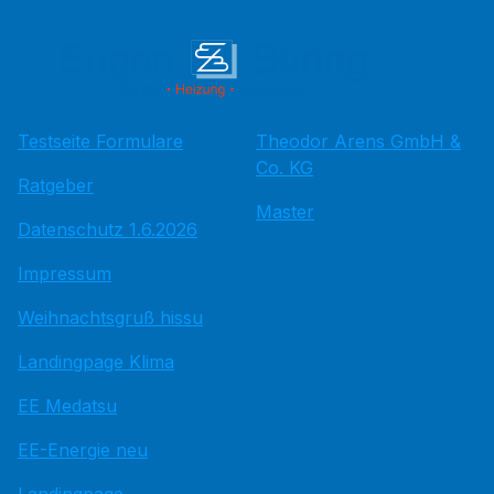
Testseite Formulare
Theodor Arens GmbH &
Co. KG
Ratgeber
Master
Datenschutz 1.6.2026
Impressum
Weihnachtsgruß hissu
Landingpage Klima
EE Medatsu
EE-Energie neu
Landingpage