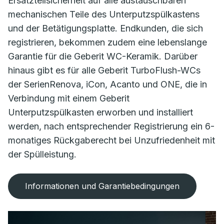
Ersatzteilsicherheit auf alle austauschbaren
mechanischen Teile des Unterputzspülkastens
und der Betätigungsplatte. Endkunden, die sich
registrieren, bekommen zudem eine lebenslange
Garantie für die Geberit WC-Keramik. Darüber
hinaus gibt es für alle Geberit TurboFlush-WCs
der SerienRenova, iCon, Acanto und ONE, die in
Verbindung mit einem Geberit
Unterputzspülkasten erworben und installiert
werden, nach entsprechender Registrierung ein 6-
monatiges Rückgaberecht bei Unzufriedenheit mit
der Spülleistung.
Informationen und Garantiebedingungen