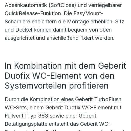
Absenkautomatik (SoftClose) und verriegelbarer
QuickRelease-Funktion. Die EasyMount-
Scharniere erleichtern die Montage erheblich. Sitz
und Deckel können damit bequem von oben
ausgerichtet und anschließend fixiert werden.
In Kombination mit dem Geberit
Duofix WC-Element von den
Systemvorteilen profitieren
Durch die Kombination eines Geberit TurboFlush
WC-Sets, einem Geberit Duofix WC-Element mit
Füllventil Typ 383 sowie einer Geberit
Betätigungsplatte entsteht das Geberit WC-