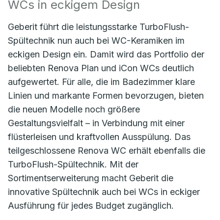
WCs in eckigem Design
Geberit führt die leistungsstarke TurboFlush-
Spültechnik nun auch bei WC-Keramiken im
eckigen Design ein. Damit wird das Portfolio der
beliebten Renova Plan und iCon WCs deutlich
aufgewertet. Für alle, die im Badezimmer klare
Linien und markante Formen bevorzugen, bieten
die neuen Modelle noch größere
Gestaltungsvielfalt – in Verbindung mit einer
flüsterleisen und kraftvollen Ausspülung. Das
teilgeschlossene Renova WC erhält ebenfalls die
TurboFlush-Spültechnik. Mit der
Sortimentserweiterung macht Geberit die
innovative Spültechnik auch bei WCs in eckiger
Ausführung für jedes Budget zugänglich.