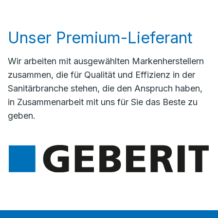
Unser Premium-Lieferant
Wir arbeiten mit ausgewählten Markenherstellern
zusammen, die für Qualität und Effizienz in der
Sanitärbranche stehen, die den Anspruch haben,
in Zusammenarbeit mit uns für Sie das Beste zu
geben.