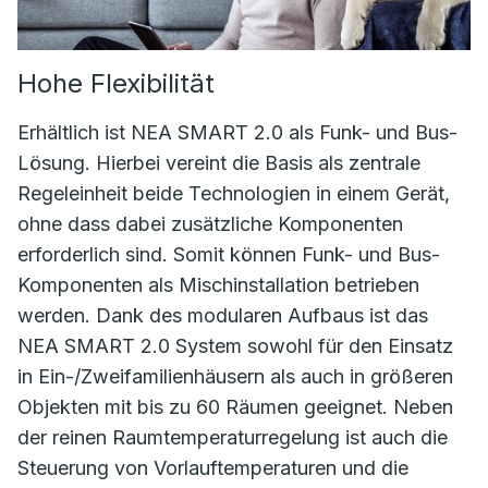
Hohe Flexibilität
Erhältlich ist NEA SMART 2.0 als Funk- und Bus-
Lösung. Hierbei vereint die Basis als zentrale
Regeleinheit beide Technologien in einem Gerät,
ohne dass dabei zusätzliche Komponenten
erforderlich sind. Somit können Funk- und Bus-
Komponenten als Mischinstallation betrieben
werden. Dank des modularen Aufbaus ist das
NEA SMART 2.0 System sowohl für den Einsatz
in Ein-/Zweifamilienhäusern als auch in größeren
Objekten mit bis zu 60 Räumen geeignet. Neben
der reinen Raumtemperaturregelung ist auch die
Steuerung von Vorlauftemperaturen und die