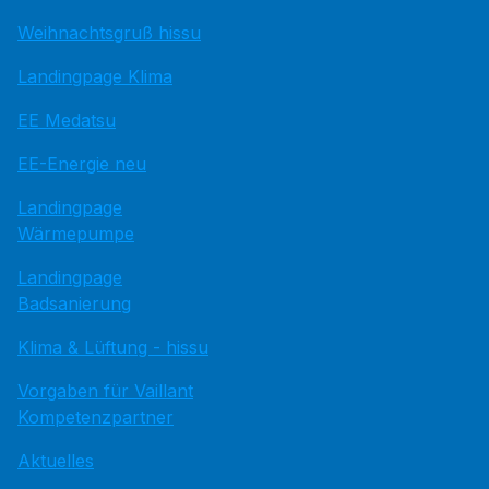
Weihnachtsgruß hissu
Landingpage Klima
EE Medatsu
EE-Energie neu
Landingpage
Wärmepumpe
Landingpage
Badsanierung
Klima & Lüftung - hissu
Vorgaben für Vaillant
Kompetenzpartner
Aktuelles