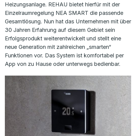
Heizungsanlage. REHAU bietet hierfür mit der
Einzelraumregelung NEA SMART die passende
Gesamtlösung. Nun hat das Unternehmen mit über
30 Jahren Erfahrung auf diesem Gebiet sein
Erfolgsprodukt weiterentwickelt und stellt eine
neue Generation mit zahlreichen „smarten“
Funktionen vor. Das System ist komfortabel per
App von zu Hause oder unterwegs bedienbar.