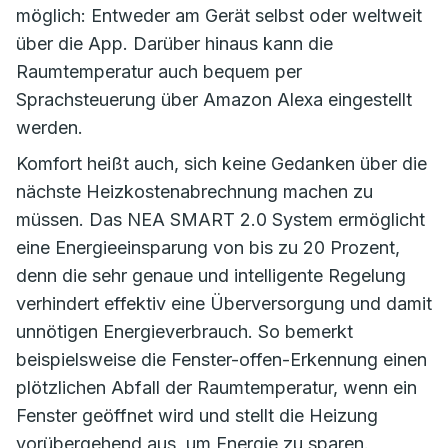
möglich: Entweder am Gerät selbst oder weltweit
über die App. Darüber hinaus kann die
Raumtemperatur auch bequem per
Sprachsteuerung über Amazon Alexa eingestellt
werden.
Komfort heißt auch, sich keine Gedanken über die
nächste Heizkostenabrechnung machen zu
müssen. Das NEA SMART 2.0 System ermöglicht
eine Energieeinsparung von bis zu 20 Prozent,
denn die sehr genaue und intelligente Regelung
verhindert effektiv eine Überversorgung und damit
unnötigen Energieverbrauch. So bemerkt
beispielsweise die Fenster-offen-Erkennung einen
plötzlichen Abfall der Raumtemperatur, wenn ein
Fenster geöffnet wird und stellt die Heizung
vorübergehend aus, um Energie zu sparen.