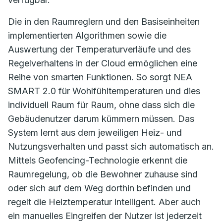
Die in den Raumreglern und den Basiseinheiten
implementierten Algorithmen sowie die
Auswertung der Temperaturverläufe und des
Regelverhaltens in der Cloud ermöglichen eine
Reihe von smarten Funktionen. So sorgt NEA
SMART 2.0 für Wohlfühltemperaturen und dies
individuell Raum für Raum, ohne dass sich die
Gebäudenutzer darum kümmern müssen. Das
System lernt aus dem jeweiligen Heiz- und
Nutzungsverhalten und passt sich automatisch an.
Mittels Geofencing-Technologie erkennt die
Raumregelung, ob die Bewohner zuhause sind
oder sich auf dem Weg dorthin befinden und
regelt die Heiztemperatur intelligent. Aber auch
ein manuelles Eingreifen der Nutzer ist jederzeit