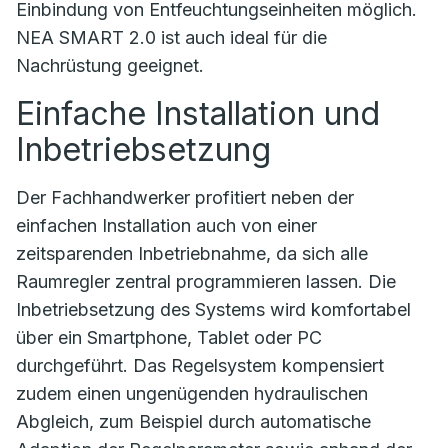
Einbindung von Entfeuchtungseinheiten möglich.
NEA SMART 2.0 ist auch ideal für die
Nachrüstung geeignet.
Einfache Installation und
Inbetriebsetzung
Der Fachhandwerker profitiert neben der
einfachen Installation auch von einer
zeitsparenden Inbetriebnahme, da sich alle
Raumregler zentral programmieren lassen. Die
Inbetriebsetzung des Systems wird komfortabel
über ein Smartphone, Tablet oder PC
durchgeführt. Das Regelsystem kompensiert
zudem einen ungenügenden hydraulischen
Abgleich, zum Beispiel durch automatische