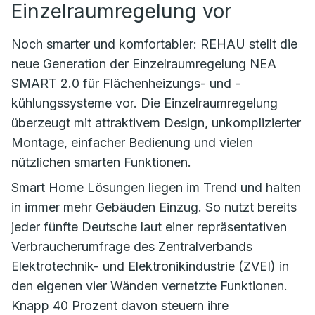
Einzelraumregelung vor
Noch smarter und komfortabler: REHAU stellt die
neue Generation der Einzelraumregelung NEA
SMART 2.0 für Flächenheizungs- und -
kühlungssysteme vor. Die Einzelraumregelung
überzeugt mit attraktivem Design, unkomplizierter
Montage, einfacher Bedienung und vielen
nützlichen smarten Funktionen.
Smart Home Lösungen liegen im Trend und halten
in immer mehr Gebäuden Einzug. So nutzt bereits
jeder fünfte Deutsche laut einer repräsentativen
Verbraucherumfrage des Zentralverbands
Elektrotechnik- und Elektronikindustrie (ZVEI) in
den eigenen vier Wänden vernetzte Funktionen.
Knapp 40 Prozent davon steuern ihre