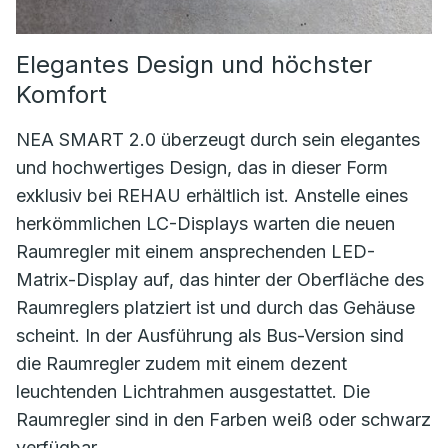
Elegantes Design und höchster
Komfort
NEA SMART 2.0 überzeugt durch sein elegantes
und hochwertiges Design, das in dieser Form
exklusiv bei REHAU erhältlich ist. Anstelle eines
herkömmlichen LC-Displays warten die neuen
Raumregler mit einem ansprechenden LED-
Matrix-Display auf, das hinter der Oberfläche des
Raumreglers platziert ist und durch das Gehäuse
scheint. In der Ausführung als Bus-Version sind
die Raumregler zudem mit einem dezent
leuchtenden Lichtrahmen ausgestattet. Die
Raumregler sind in den Farben weiß oder schwarz
verfügbar.