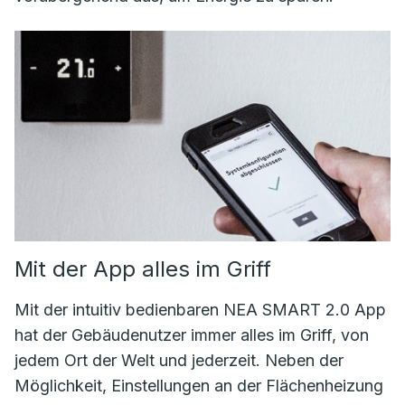
Mit der App alles im Griff
Mit der intuitiv bedienbaren NEA SMART 2.0 App
hat der Gebäudenutzer immer alles im Griff, von
jedem Ort der Welt und jederzeit. Neben der
Möglichkeit, Einstellungen an der Flächenheizung