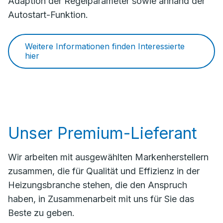
Adaption der Regelparameter sowie anhand der
Autostart-Funktion.
Weitere Informationen finden Interessierte
hier
Unser Premium-Lieferant
Wir arbeiten mit ausgewählten Markenherstellern
zusammen, die für Qualität und Effizienz in der
Heizungsbranche stehen, die den Anspruch
haben, in Zusammenarbeit mit uns für Sie das
Beste zu geben.