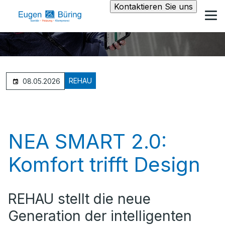
Kontaktieren Sie uns
REHAU
08.05.2026
NEA SMART 2.0:
Komfort trifft Design
REHAU stellt die neue
Generation der intelligenten