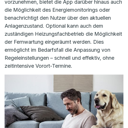
vorzunehmen, bietet die App darüber hinaus auch
die Möglichkeit des Energiemonitorings oder
benachrichtigt den Nutzer über den aktuellen
Anlagenzustand. Optional kann auch dem
zuständigen Heizungsfachbetrieb die Möglichkeit
der Fernwartung eingeräumt werden. Dies
ermöglicht im Bedarfsfall die Anpassung von
Regeleinstellungen – schnell und effektiv, ohne
zeitintensive Vorort-Termine.