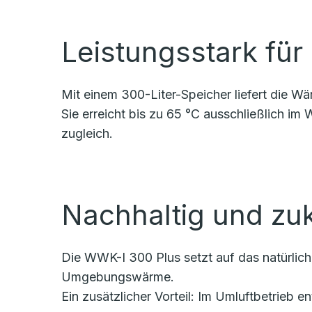
Leistungsstark fü
Mit einem 300-Liter-Speicher liefert die
Sie erreicht bis zu 65 °C ausschließlich im
zugleich.
Nachhaltig und zu
Die WWK-I 300 Plus setzt auf das natürlich
Umgebungswärme.
Ein zusätzlicher Vorteil: Im Umluftbetrieb 