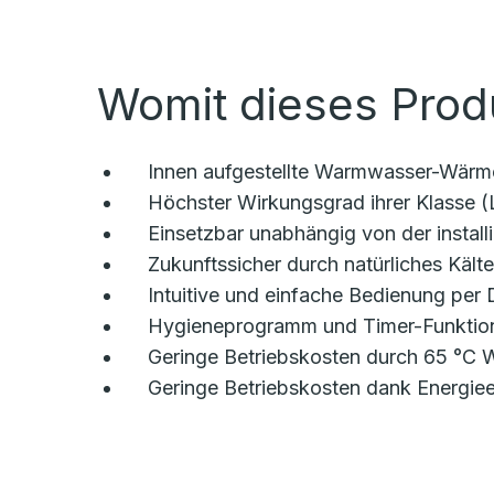
Womit dieses Prod
Innen aufgestellte Warmwasser-Wärm
Höchster Wirkungsgrad ihrer Klasse 
Einsetzbar unabhängig von der instal
Zukunftssicher durch natürliches Kält
Intuitive und einfache Bedienung per
Hygieneprogramm und Timer-Funktion
Geringe Betriebskosten durch 65 °C
Geringe Betriebskosten dank Energiee