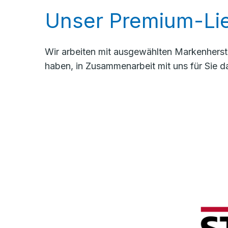
Unser Premium-Lie
Wir arbeiten mit ausgewählten Markenherste
haben, in Zusammenarbeit mit uns für Sie d