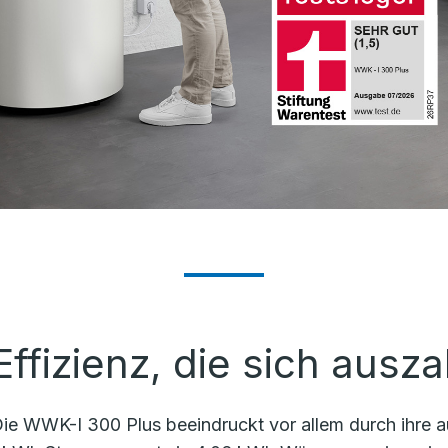
Effizienz, die sich ausza
ie WWK-I 300 Plus beeindruckt vor allem durch ihre a