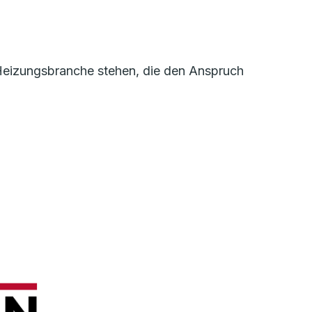
r Heizungsbranche stehen, die den Anspruch