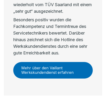
wiederholt vom TÜV Saarland mit einem
„sehr gut“ ausgezeichnet.
Besonders positiv wurden die
Fachkompetenz und Termintreue des
Servicetechnikers bewertet. Darüber
hinaus zeichnet sich die Hotline des
Werkskundendienstes durch eine sehr
gute Erreichbarkeit aus.
Mehr über den Vaillant
Werkskundendienst erfahren