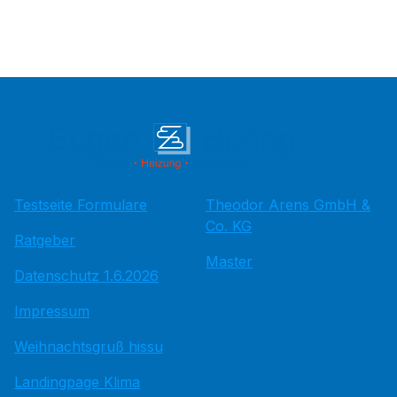
Testseite Formulare
Theodor Arens GmbH &
Co. KG
Ratgeber
Master
Datenschutz 1.6.2026
Impressum
Weihnachtsgruß hissu
Landingpage Klima