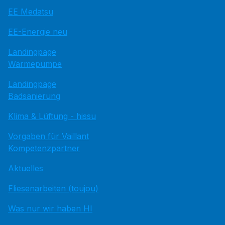
EE Medatsu
EE-Energie neu
Landingpage
Wärmepumpe
Landingpage
Badsanierung
Klima & Lüftung - hissu
Vorgaben für Vaillant
Kompetenzpartner
Aktuelles
Fliesenarbeiten (toujou)
Was nur wir haben HI