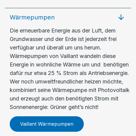
Wärmepumpen
Die erneuerbare Energie aus der Luft, dem
Grundwasser und der Erde ist jederzeit frei
verfügbar und überall um uns herum.
Wärmepumpen von Vaillant wandeln diese
Energie in wohnliche Wärme um und benötigen
dafür nur etwa 25 % Strom als Antriebsenergie.
Wer noch umweltfreundlicher heizen möchte,
kombiniert seine Wärmepumpe mit Photovoltaik
und erzeugt auch den benötigten Strom mit
Sonnenenergie: Grüner geht’s nicht!
Vaillant Wärmepumpen