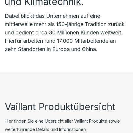
und Klimatechnik.
Dabei blickt das Unternehmen auf eine
mittlerweile mehr als 150-jährige Tradition zurück
und bedient circa 30 Millionen Kunden weltweit.
Hierfür arbeiten rund 17.000 Mitarbeitende an
zehn Standorten in Europa und China.
Vaillant Produktübersicht
Hier finden Sie eine Übersicht aller Vaillant Produkte sowie
weiterführende Details und Informationen.