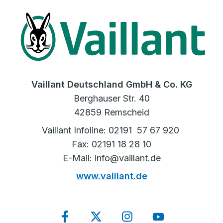
Vaillant Deutschland GmbH & Co. KG
Berghauser Str. 40
42859 Remscheid
Vaillant Infoline: 02191 57 67 920
Fax: 02191 18 28 10
E-Mail: info@vaillant.de
www.vaillant.de