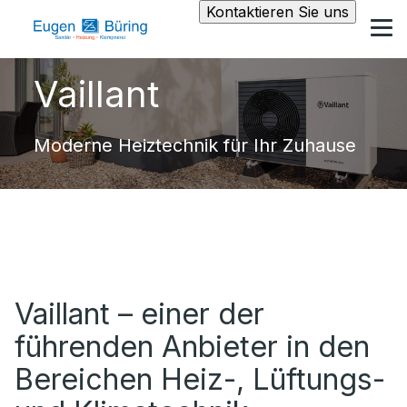
Kontaktieren Sie uns
Vaillant
Moderne Heiztechnik für Ihr Zuhause
Vaillant – einer der
führenden Anbieter in den
Bereichen Heiz-, Lüftungs-