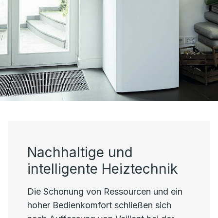
Nachhaltige und
intelligente Heiztechnik
Die Schonung von Ressourcen und ein
hoher Bedienkomfort schließen sich