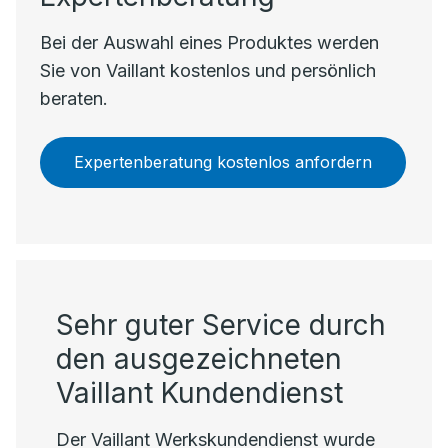
Bei der Auswahl eines Produktes werden
Sie von Vaillant kostenlos und persönlich
beraten.
Expertenberatung kostenlos anfordern
Sehr guter Service durch
den ausgezeichneten
Vaillant Kundendienst
Der Vaillant Werkskundendienst wurde