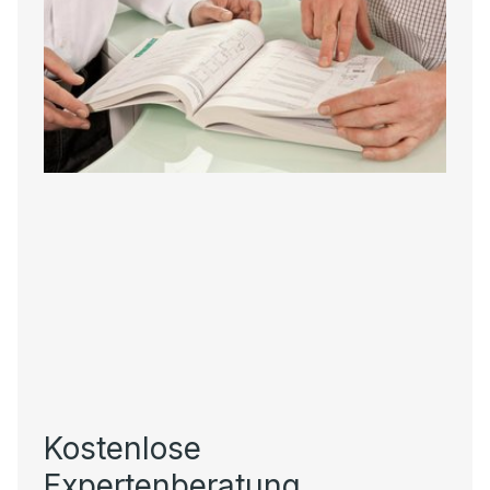
Kostenlose
Expertenberatung