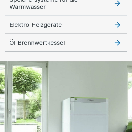
Warmwasser
Elektro-Heizgeräte
Öl-Brennwertkessel