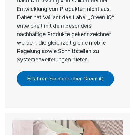
nach Auffassung von Vaillant bei der
Entwicklung von Produkten nicht aus.
Daher hat Vaillant das Label „Green iQ“
entwickelt mit dem besonders
nachhaltige Produkte gekennzeichnet
werden, die gleichzeitig eine mobile
Regelung sowie Schnittstellen zu
Systemerweiterungen bieten.
Erfahren Sie mehr über Green iQ