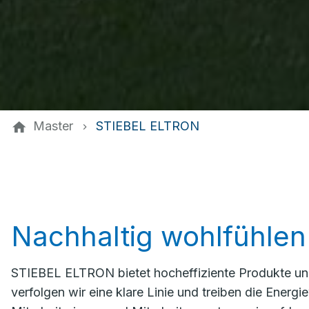
Master
STIEBEL ELTRON
Nachhaltig wohlfühlen
STIEBEL ELTRON bietet hocheffiziente Produkte un
verfolgen wir eine klare Linie und treiben die Ener