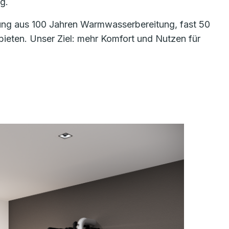
g.
hrung aus 100 Jahren Warmwasserbereitung, fast 50
eten. Unser Ziel: mehr Komfort und Nutzen für