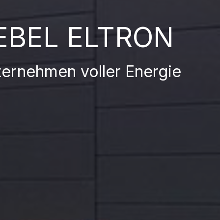
EBEL ELTRON
ternehmen voller Energie