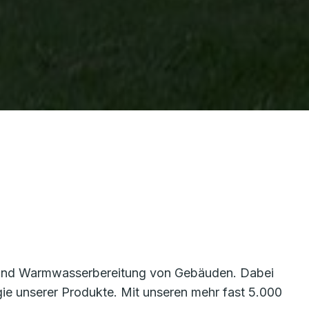
g und Warmwasserbereitung von Gebäuden. Dabei
rgie unserer Produkte. Mit unseren mehr fast 5.000