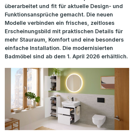
überarbeitet und fit für aktuelle Design- und
Funktionsansprüche gemacht. Die neuen
Modelle verbinden ein frisches, zeitloses
Erscheinungsbild mit praktischen Details für
mehr Stauraum, Komfort und eine besonders
einfache Installation. Die modernisierten
Badmöbel sind ab dem 1. April 2026 erhältlich.