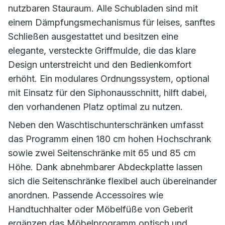
nutzbaren Stauraum. Alle Schubladen sind mit
einem Dämpfungsmechanismus für leises, sanftes
Schließen ausgestattet und besitzen eine
elegante, versteckte Griffmulde, die das klare
Design unterstreicht und den Bedienkomfort
erhöht. Ein modulares Ordnungssystem, optional
mit Einsatz für den Siphonausschnitt, hilft dabei,
den vorhandenen Platz optimal zu nutzen.
Neben den Waschtischunterschränken umfasst
das Programm einen 180 cm hohen Hochschrank
sowie zwei Seitenschränke mit 65 und 85 cm
Höhe. Dank abnehmbarer Abdeckplatte lassen
sich die Seitenschränke flexibel auch übereinander
anordnen. Passende Accessoires wie
Handtuchhalter oder Möbelfüße von Geberit
ergänzen das Möbelprogramm optisch und