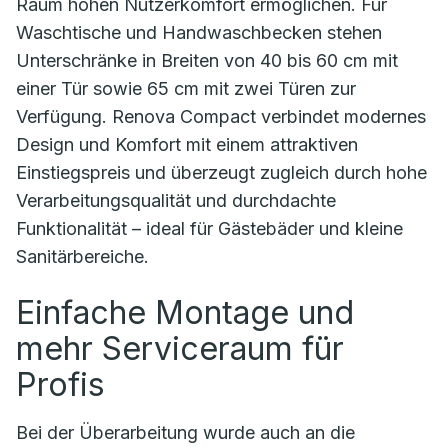
Raum hohen Nutzerkomfort ermöglichen. Für
Waschtische und Handwaschbecken stehen
Unterschränke in Breiten von 40 bis 60 cm mit
einer Tür sowie 65 cm mit zwei Türen zur
Verfügung. Renova Compact verbindet modernes
Design und Komfort mit einem attraktiven
Einstiegspreis und überzeugt zugleich durch hohe
Verarbeitungsqualität und durchdachte
Funktionalität – ideal für Gästebäder und kleine
Sanitärbereiche.
Einfache Montage und
mehr Serviceraum für
Profis
Bei der Überarbeitung wurde auch an die