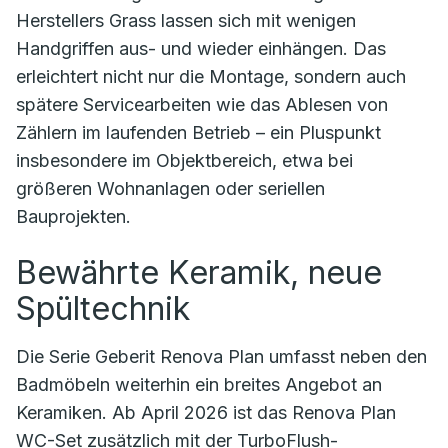
Herstellers Grass lassen sich mit wenigen
Handgriffen aus- und wieder einhängen. Das
erleichtert nicht nur die Montage, sondern auch
spätere Servicearbeiten wie das Ablesen von
Zählern im laufenden Betrieb – ein Pluspunkt
insbesondere im Objektbereich, etwa bei
größeren Wohnanlagen oder seriellen
Bauprojekten.
Bewährte Keramik, neue
Spültechnik
Die Serie Geberit Renova Plan umfasst neben den
Badmöbeln weiterhin ein breites Angebot an
Keramiken. Ab April 2026 ist das Renova Plan
WC-Set zusätzlich mit der TurboFlush-