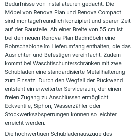
Bedürfnisse von Installateuren gedacht. Die
Möbel von Renova Plan und Renova Compact
sind montagefreundlich konzipiert und sparen Zeit
auf der Baustelle. Ab einer Breite von 55 cm ist
bei den neuen Renova Plan Badmöbeln eine
Bohrschablone im Lieferumfang enthalten, die das
Ausrichten und Befestigen vereinfacht. Zudem
kommt bei Waschtischunterschränken mit zwei
Schubladen eine standardisierte Metallhalterung
zum Einsatz. Durch den Wegfall der Rückwand
entsteht ein erweiterter Serviceraum, der einen
freien Zugang zu Anschlüssen ermöglicht.
Eckventile, Siphon, Wasserzähler oder
Stockwerksabsperrungen können so leichter
erreicht werden.
Die hochwertigen Schubladenauszüge des