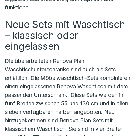
funktional.
Neue Sets mit Waschtisch
– klassisch oder
eingelassen
Die überarbeiteten Renova Plan
Waschtischunterschränke sind auch als Sets
erhältlich. Die Möbelwaschtisch-Sets kombinieren
einen eingelassenen Renova Waschtisch mit dem
passenden Unterschrank. Diese Sets werden in
fünf Breiten zwischen 55 und 130 cm und in allen
sieben verfügbaren Farben angeboten. Neu
hinzugekommen sind Renova Plan Sets mit
klassischem Waschtisch. Sie sind in vier Breiten