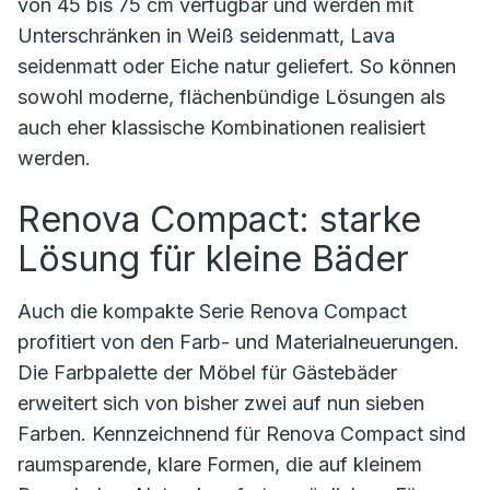
von 45 bis 75 cm verfügbar und werden mit
Unterschränken in Weiß seidenmatt, Lava
seidenmatt oder Eiche natur geliefert. So können
sowohl moderne, flächenbündige Lösungen als
auch eher klassische Kombinationen realisiert
werden.
Renova Compact: starke
Lösung für kleine Bäder
Auch die kompakte Serie Renova Compact
profitiert von den Farb- und Materialneuerungen.
Die Farbpalette der Möbel für Gästebäder
erweitert sich von bisher zwei auf nun sieben
Farben. Kennzeichnend für Renova Compact sind
raumsparende, klare Formen, die auf kleinem