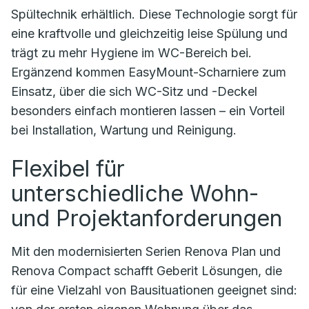
Spültechnik erhältlich. Diese Technologie sorgt für
eine kraftvolle und gleichzeitig leise Spülung und
trägt zu mehr Hygiene im WC-Bereich bei.
Ergänzend kommen EasyMount-Scharniere zum
Einsatz, über die sich WC-Sitz und -Deckel
besonders einfach montieren lassen – ein Vorteil
bei Installation, Wartung und Reinigung.
Flexibel für
unterschiedliche Wohn-
und Projektanforderungen
Mit den modernisierten Serien Renova Plan und
Renova Compact schafft Geberit Lösungen, die
für eine Vielzahl von Bausituationen geeignet sind: