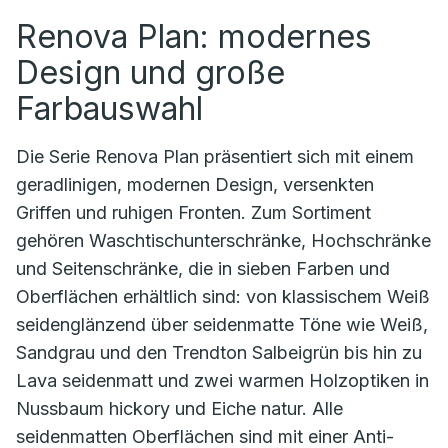
Renova Plan: modernes
Design und große
Farbauswahl
Die Serie Renova Plan präsentiert sich mit einem
geradlinigen, modernen Design, versenkten
Griffen und ruhigen Fronten. Zum Sortiment
gehören Waschtischunterschränke, Hochschränke
und Seitenschränke, die in sieben Farben und
Oberflächen erhältlich sind: von klassischem Weiß
seidenglänzend über seidenmatte Töne wie Weiß,
Sandgrau und den Trendton Salbeigrün bis hin zu
Lava seidenmatt und zwei warmen Holzoptiken in
Nussbaum hickory und Eiche natur. Alle
seidenmatten Oberflächen sind mit einer Anti-