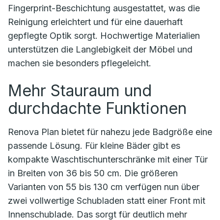
Fingerprint-Beschichtung ausgestattet, was die
Reinigung erleichtert und für eine dauerhaft
gepflegte Optik sorgt. Hochwertige Materialien
unterstützen die Langlebigkeit der Möbel und
machen sie besonders pflegeleicht.
Mehr Stauraum und
durchdachte Funktionen
Renova Plan bietet für nahezu jede Badgröße eine
passende Lösung. Für kleine Bäder gibt es
kompakte Waschtischunterschränke mit einer Tür
in Breiten von 36 bis 50 cm. Die größeren
Varianten von 55 bis 130 cm verfügen nun über
zwei vollwertige Schubladen statt einer Front mit
Innenschublade. Das sorgt für deutlich mehr