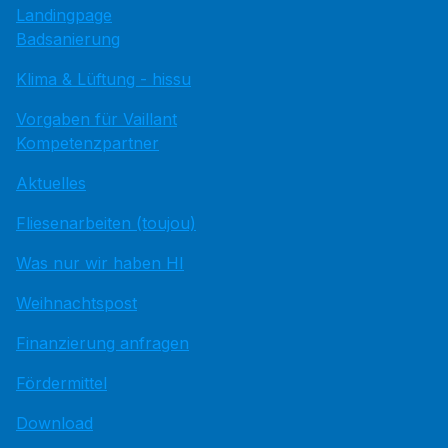
Landingpage
Badsanierung
Klima & Lüftung - hissu
Vorgaben für Vaillant
Kompetenzpartner
Aktuelles
Fliesenarbeiten (toujou)
Was nur wir haben HI
Weihnachtspost
Finanzierung anfragen
Fördermittel
Download