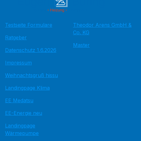
Testseite Formulare
Theodor Arens GmbH &
Co. KG
Ratgeber
Master
Datenschutz 1.6.2026
Impressum
Weihnachtsgruß hissu
Landingpage Klima
EE Medatsu
EE-Energie neu
Landingpage
Wärmepumpe