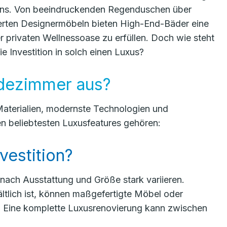
ens. Von beeindruckenden Regenduschen über
derten Designermöbeln bieten High-End-Bäder eine
r privaten Wellnessoase zu erfüllen. Doch wie steht
 Investition in solch einen Luxus?
dezimmer aus?
aterialien, modernste Technologien und
n beliebtesten Luxusfeatures gehören:
vestition?
nach Ausstattung und Größe stark variieren.
tlich ist, können maßgefertigte Möbel oder
 Eine komplette Luxusrenovierung kann zwischen