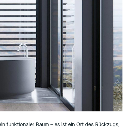
ein funktionaler Raum – es ist ein Ort des Rückzugs,