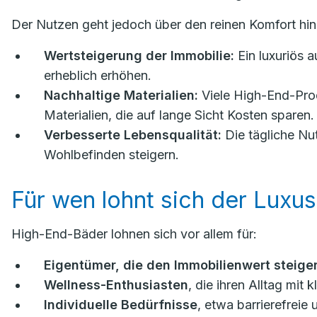
Der Nutzen geht jedoch über den reinen Komfort hin
Wertsteigerung der Immobilie:
Ein luxuriös 
erheblich erhöhen.
Nachhaltige Materialien:
Viele High-End-Prod
Materialien, die auf lange Sicht Kosten sparen.
Verbesserte Lebensqualität:
Die tägliche Nu
Wohlbefinden steigern.
Für wen lohnt sich der Luxus
High-End-Bäder lohnen sich vor allem für:
Eigentümer, die den Immobilienwert steiger
Wellness-Enthusiasten
, die ihren Alltag mi
Individuelle Bedürfnisse
, etwa barrierefreie