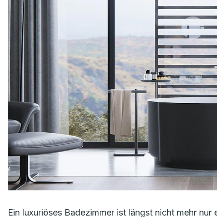
Ein luxuriöses Badezimmer ist längst nicht mehr nur 