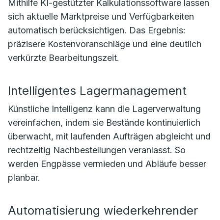
Mithilfe KI-gestützter Kalkulationssoftware lassen
sich aktuelle Marktpreise und Verfügbarkeiten
automatisch berücksichtigen. Das Ergebnis:
präzisere Kostenvoranschläge und eine deutlich
verkürzte Bearbeitungszeit.
Intelligentes Lagermanagement
Künstliche Intelligenz kann die Lagerverwaltung
vereinfachen, indem sie Bestände kontinuierlich
überwacht, mit laufenden Aufträgen abgleicht und
rechtzeitig Nachbestellungen veranlasst. So
werden Engpässe vermieden und Abläufe besser
planbar.
Automatisierung wiederkehrender