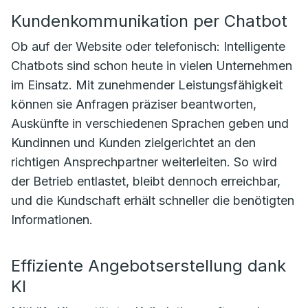
Kundenkommunikation per Chatbot
Ob auf der Website oder telefonisch: Intelligente
Chatbots sind schon heute in vielen Unternehmen
im Einsatz. Mit zunehmender Leistungsfähigkeit
können sie Anfragen präziser beantworten,
Auskünfte in verschiedenen Sprachen geben und
Kundinnen und Kunden zielgerichtet an den
richtigen Ansprechpartner weiterleiten. So wird
der Betrieb entlastet, bleibt dennoch erreichbar,
und die Kundschaft erhält schneller die benötigten
Informationen.
Effiziente Angebotserstellung dank
KI