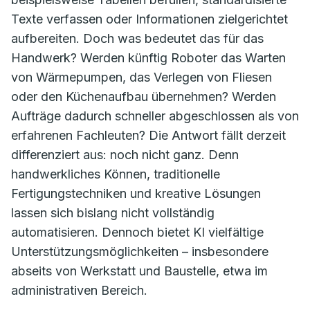
Texte verfassen oder Informationen zielgerichtet
aufbereiten. Doch was bedeutet das für das
Handwerk? Werden künftig Roboter das Warten
von Wärmepumpen, das Verlegen von Fliesen
oder den Küchenaufbau übernehmen? Werden
Aufträge dadurch schneller abgeschlossen als von
erfahrenen Fachleuten? Die Antwort fällt derzeit
differenziert aus: noch nicht ganz. Denn
handwerkliches Können, traditionelle
Fertigungstechniken und kreative Lösungen
lassen sich bislang nicht vollständig
automatisieren. Dennoch bietet KI vielfältige
Unterstützungsmöglichkeiten – insbesondere
abseits von Werkstatt und Baustelle, etwa im
administrativen Bereich.