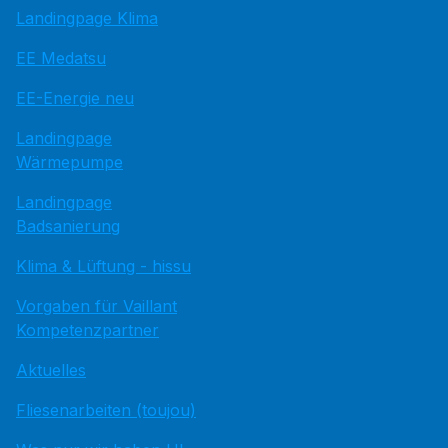
Landingpage Klima
EE Medatsu
EE-Energie neu
Landingpage
Wärmepumpe
Landingpage
Badsanierung
Klima & Lüftung - hissu
Vorgaben für Vaillant
Kompetenzpartner
Aktuelles
Fliesenarbeiten (toujou)