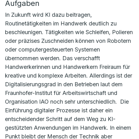
Aufgaben
In Zukunft wird KI dazu beitragen,
Routinetätigkeiten im Handwerk deutlich zu
beschleunigen. Tätigkeiten wie Schleifen, Polieren
oder präzises Zuschneiden können von Robotern
oder computergesteuerten Systemen
übernommen werden. Das verschafft
Handwerkerinnen und Handwerkern Freiraum für
kreative und komplexe Arbeiten. Allerdings ist der
Digitalisierungsgrad in den Betrieben laut dem
Fraunhofer-Institut für Arbeitswirtschaft und
Organisation IAO noch sehr unterschiedlich. Die
Einführung digitaler Prozesse ist daher ein
entscheidender Schritt auf dem Weg zu KI-
gestützten Anwendungen im Handwerk. In einem
Punkt bleibt der Mensch der Technik aber