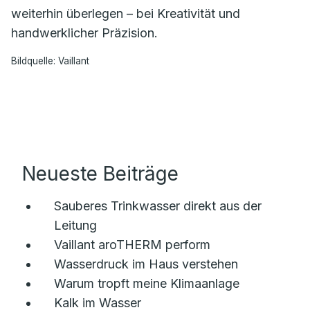
weiterhin überlegen – bei Kreativität und
handwerklicher Präzision.
Bildquelle: Vaillant
Neueste Beiträge
Sauberes Trinkwasser direkt aus der
Leitung
Vaillant aroTHERM perform
Wasserdruck im Haus verstehen
Warum tropft meine Klimaanlage
Kalk im Wasser