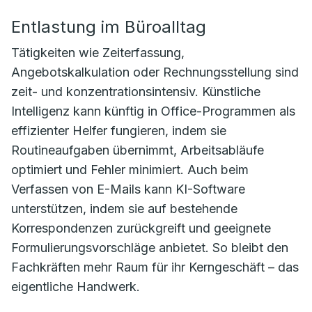
Entlastung im Büroalltag
Tätigkeiten wie Zeiterfassung,
Angebotskalkulation oder Rechnungsstellung sind
zeit- und konzentrationsintensiv. Künstliche
Intelligenz kann künftig in Office-Programmen als
effizienter Helfer fungieren, indem sie
Routineaufgaben übernimmt, Arbeitsabläufe
optimiert und Fehler minimiert. Auch beim
Verfassen von E-Mails kann KI-Software
unterstützen, indem sie auf bestehende
Korrespondenzen zurückgreift und geeignete
Formulierungsvorschläge anbietet. So bleibt den
Fachkräften mehr Raum für ihr Kerngeschäft – das
eigentliche Handwerk.