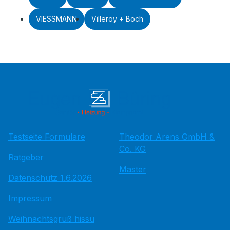
VIESSMANN
Villeroy + Boch
Testseite Formulare
Theodor Arens GmbH &
Co. KG
Ratgeber
Master
Datenschutz 1.6.2026
Impressum
Weihnachtsgruß hissu