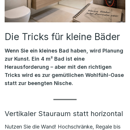
Die Tricks für kleine Bäder
Wenn Sie ein kleines Bad haben, wird Planung
zur Kunst. Ein 4 m² Bad ist eine
Herausforderung – aber mit den richtigen
Tricks wird es zur gemütlichen Wohlfühl-Oase
statt zur beengten Nische.
Vertikaler Stauraum statt horizontal
Nutzen Sie die Wand! Hochschränke, Regale bis