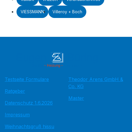
VIESSMANN
Villeroy + Boch
Testseite Formulare
Theodor Arens GmbH &
Co. KG
Ratgeber
Master
Datenschutz 1.6.2026
Impressum
Weihnachtsgruß hissu