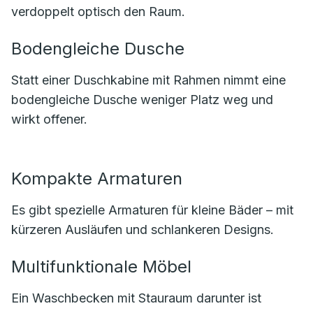
verdoppelt optisch den Raum.
Bodengleiche Dusche
Statt einer Duschkabine mit Rahmen nimmt eine
bodengleiche Dusche weniger Platz weg und
wirkt offener.
Kompakte Armaturen
Es gibt spezielle Armaturen für kleine Bäder – mit
kürzeren Ausläufen und schlankeren Designs.
Multifunktionale Möbel
Ein Waschbecken mit Stauraum darunter ist