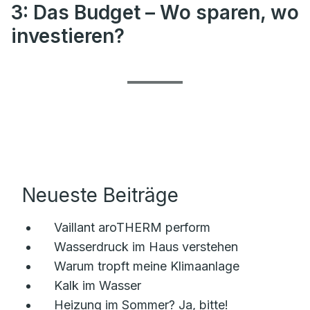
3: Das Budget – Wo sparen, wo
investieren?
Neueste Beiträge
Vaillant aroTHERM perform
Wasserdruck im Haus verstehen
Warum tropft meine Klimaanlage
Kalk im Wasser
Heizung im Sommer? Ja, bitte!