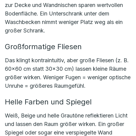
zur Decke und Wandnischen sparen wertvollen
Bodenfläche. Ein Unterschrank unter dem
Waschbecken nimmt weniger Platz weg als ein
großer Schrank.
Großformatige Fliesen
Das klingt kontraintuitiv, aber große Fliesen (z. B.
60×60 cm statt 30×30 cm) lassen kleine Räume
größer wirken. Weniger Fugen = weniger optische
Unruhe = größeres Raumgefühl.
Helle Farben und Spiegel
Weiß, Beige und helle Grautöne reflektieren Licht
und lassen den Raum größer wirken. Ein großer
Spiegel oder sogar eine verspiegelte Wand