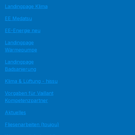
Landingpage Klima
EE Medatsu
EE-Energie neu
Landingpage
Wärmepumpe
Landingpage
Badsanierung
Klima & Lüftung - hissu
Vorgaben für Vaillant
Kompetenzpartner
Aktuelles
Fliesenarbeiten (toujou)