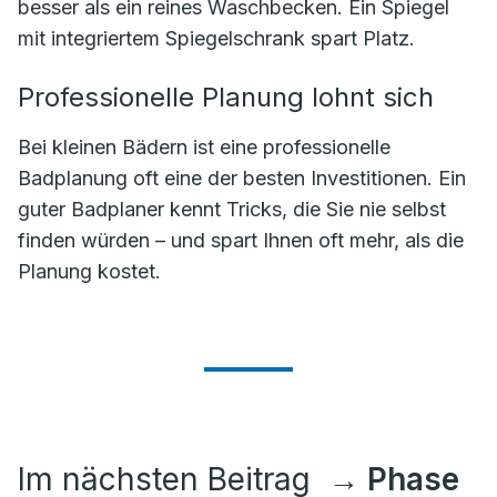
besser als ein reines Waschbecken. Ein Spiegel
mit integriertem Spiegelschrank spart Platz.
Professionelle Planung lohnt sich
Bei kleinen Bädern ist eine professionelle
Badplanung oft eine der besten Investitionen. Ein
guter Badplaner kennt Tricks, die Sie nie selbst
finden würden – und spart Ihnen oft mehr, als die
Planung kostet.
Im nächsten Beitrag
→ Phase