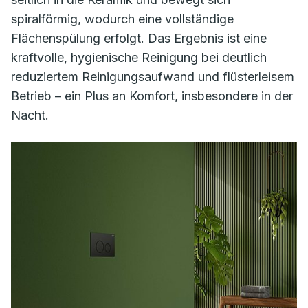
spiralförmig, wodurch eine vollständige
Flächenspülung erfolgt. Das Ergebnis ist eine
kraftvolle, hygienische Reinigung bei deutlich
reduziertem Reinigungsaufwand und flüsterleisem
Betrieb – ein Plus an Komfort, insbesondere in der
Nacht.