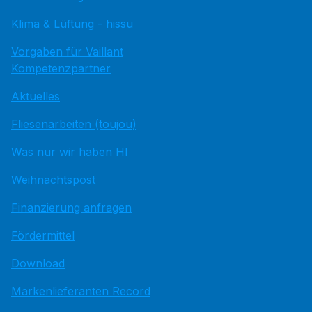
Klima & Lüftung - hissu
Vorgaben für Vaillant
Kompetenzpartner
Aktuelles
Fliesenarbeiten (toujou)
Was nur wir haben HI
Weihnachtspost
Finanzierung anfragen
Fördermittel
Download
Markenlieferanten Record