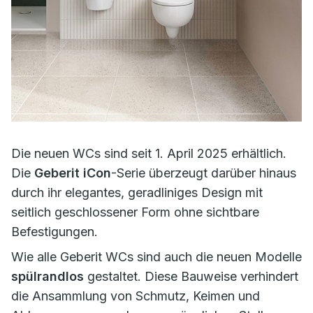
Die neuen WCs sind seit 1. April 2025 erhältlich.
Die
Geberit iCon
-Serie überzeugt darüber hinaus
durch ihr elegantes, geradliniges Design mit
seitlich geschlossener Form ohne sichtbare
Befestigungen.
Wie alle Geberit WCs sind auch die neuen Modelle
spülrandlos
gestaltet. Diese Bauweise verhindert
die Ansammlung von Schmutz, Keimen und