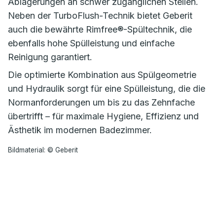
Ablagerungen an schwer zugänglichen Stellen.
Neben der TurboFlush-Technik bietet Geberit
auch die bewährte Rimfree®-Spültechnik, die
ebenfalls hohe Spülleistung und einfache
Reinigung garantiert.
Die optimierte Kombination aus Spülgeometrie
und Hydraulik sorgt für eine Spülleistung, die die
Normanforderungen um bis zu das Zehnfache
übertrifft – für maximale Hygiene, Effizienz und
Ästhetik im modernen Badezimmer.
Bildmaterial: © Geberit